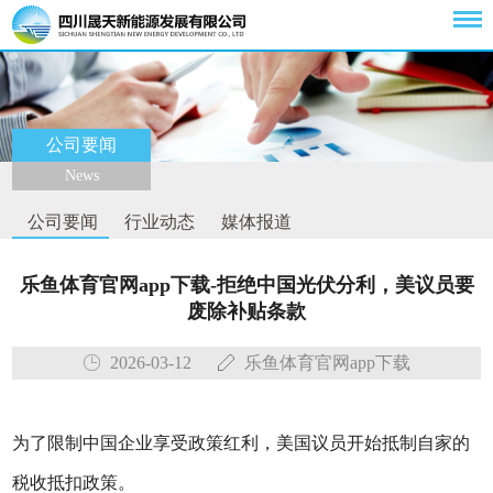
公司要闻
News
公司要闻
行业动态
媒体报道
乐鱼体育官网app下载-拒绝中国光伏分利，美议员要
废除补贴条款
2026-03-12
乐鱼体育官网app下载
为了限制中国企业享受政策红利，美国议员开始抵制自家的
税收抵扣政策。