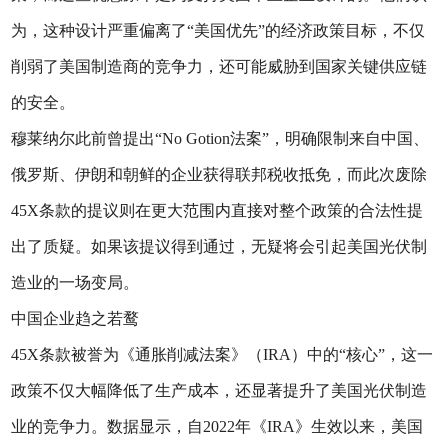
为，这种设计严重偏离了“美国优先”的经济政策目标，不仅
削弱了美国制造商的竞争力，还可能威胁到国家关键供应链
的安全。
穆莱纳尔此前曾提出“No Gotion法案”，明确限制来自中国、
俄罗斯、伊朗和朝鲜的企业获得联邦税收抵免，而此次废除
45X条款的提议则在更大范围内直接对整个政策的合法性提
出了质疑。如果该提议得到通过，无疑将会引起美国光伏制
造业的一场变局。
中国企业趋之若鹜
45X条款被誉为《通胀削减法案》（IRA）中的“核心”，这一
政策不仅大幅降低了生产成本，还显著提升了美国光伏制造
业的竞争力。数据显示，自2022年《IRA》生效以来，美国