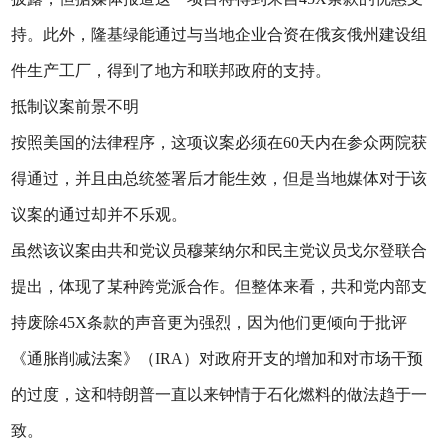
持。此外，隆基绿能通过与当地企业合资在俄亥俄州建设组
件生产工厂，得到了地方和联邦政府的支持。
抵制议案前景不明
按照美国的法律程序，这项议案必须在60天内在参众两院获
得通过，并且由总统签署后才能生效，但是当地媒体对于该
议案的通过却并不乐观。
虽然该议案由共和党议员穆莱纳尔和民主党议员戈尔登联合
提出，体现了某种跨党派合作。但整体来看，共和党内部支
持废除45X条款的声音更为强烈，因为他们更倾向于批评
《通胀削减法案》（IRA）对政府开支的增加和对市场干预
的过度，这和特朗普一直以来钟情于石化燃料的做法趋于一
致。