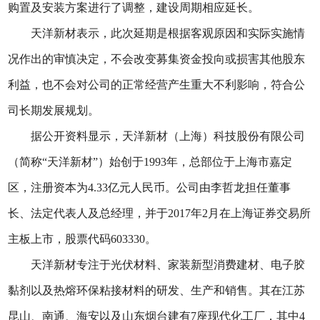
购置及安装方案进行了调整，建设周期相应延长。
天洋新材表示，此次延期是根据客观原因和实际实施情
况作出的审慎决定，不会改变募集资金投向或损害其他股东
利益，也不会对公司的正常经营产生重大不利影响，符合公
司长期发展规划。
据公开资料显示，天洋新材（上海）科技股份有限公司
（简称“天洋新材”）始创于1993年，总部位于上海市嘉定
区，注册资本为4.33亿元人民币。公司由李哲龙担任董事
长、法定代表人及总经理，并于2017年2月在上海证券交易所
主板上市，股票代码603330。
天洋新材专注于光伏材料、家装新型消费建材、电子胶
黏剂以及热熔环保粘接材料的研发、生产和销售。其在江苏
昆山、南通、海安以及山东烟台建有7座现代化工厂，其中4