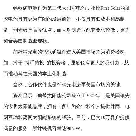
钙钛矿电池作为第三代太阳能电池，相比First Solar的薄
膜电池具有更为广阔的发展前景。不仅具有低成本和易制
备、弱光效率高等优点，而且对制造业配套要求较低，更为
契合美国制造业现状。
如纤纳光电的钙钛矿组件进入美国市场并为消费者熟
知，对于“持币待投”的投资者，显然也有更大的吸引力，从
而推动其在美国的本土化制造。
当然，合作伙伴也是纤纳光电进军美国市场的关键。
资料显示，葡萄太阳能公司成立于2009年，是美国领先
的零售太阳能品牌，拥有十多年为企业和个人提供并网、电
网互动和离网太阳能系统的经验。目前，已为10万客户提供
满意的服务，累计装机容量达98MW。