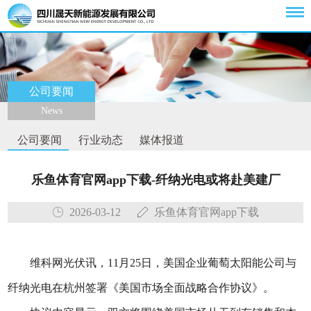
公司要闻
News
公司要闻
行业动态
媒体报道
乐鱼体育官网app下载-纤纳光电或将赴美建厂
2026-03-12
乐鱼体育官网app下载
维科网光伏讯，11月25日，美国企业葡萄太阳能公司与
纤纳光电在杭州签署《美国市场全面战略合作协议》。