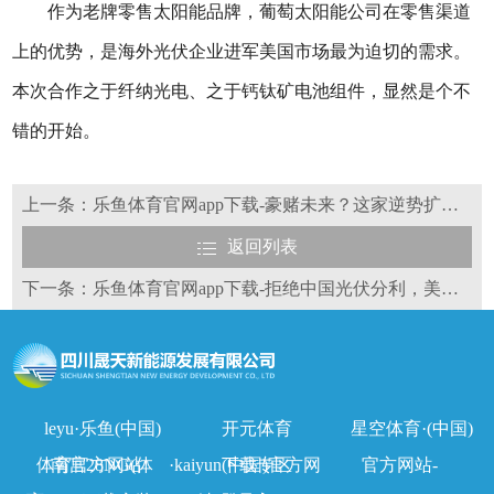
作为老牌零售太阳能品牌，葡萄太阳能公司在零售渠道
上的优势，是海外光伏企业进军美国市场最为迫切的需求。
本次合作之于纤纳光电、之于钙钛矿电池组件，显然是个不
错的开始。
上一条：乐鱼体育官网app下载-豪赌未来？这家逆势扩产的光伏黑马拟赴港上市
返回列表
下一条：乐鱼体育官网app下载-拒绝中国光伏分利，美议员要废除补贴条款
leyu·乐鱼(中国)
开元体育
星空体育·(中国)
体育官方网站
南宫28NG(体
·kaiyun(中国)官方网
下载专区
官方网站-