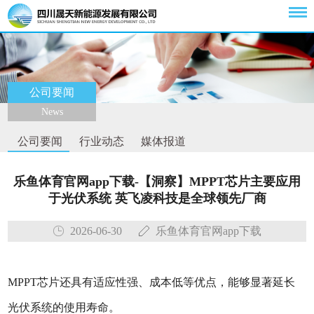
公司要闻
News
公司要闻
行业动态
媒体报道
乐鱼体育官网app下载-【洞察】MPPT芯片主要应用
于光伏系统 英飞凌科技是全球领先厂商
2026-06-30
乐鱼体育官网app下载
MPPT芯片还具有适应性强、成本低等优点，能够显著延长
光伏系统的使用寿命。