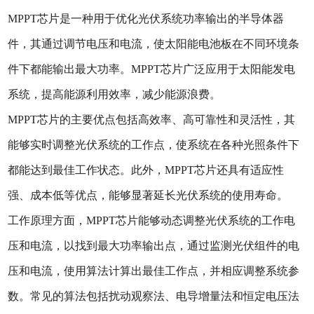
MPPT芯片是一种用于优化光伏系统功率输出的半导体器
件，其通过调节电压和电流，使太阳能电池板在不同环境条
件下都能输出最大功率。MPPT芯片广泛应用于太阳能发电
系统，提高能源利用效率，减少能源浪费。
MPPT芯片的主要优点包括高效率、高可靠性和灵活性，其
能够实时调整光伏系统的工作点，使系统在各种光照条件下
都能达到最佳工作状态。此外，MPPT芯片还具有适应性
强、成本低等优点，能够显著延长光伏系统的使用寿命。
工作原理方面，MPPT芯片能够动态调整光伏系统的工作电
压和电流，以找到最大功率输出点，通过监测光伏组件的电
压和电流，使用算法计算出最佳工作点，并相应调整系统参
数。常见的算法包括扰动观察法、电导增量法和恒定电压法