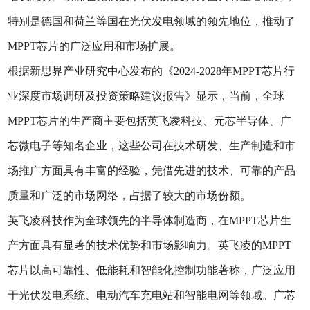
特别是德国和荷兰等国在光伏发电领域的领先地位，推动了
MPPT芯片的广泛应用和市场扩展。
根据新思界产业研究中心发布的《2024-2028年MPPT芯片行
业深度市场调研及投资策略建议报告》显示，当前，全球
MPPT芯片的生产商主要包括英飞凌科技、元芯半导体、广
芯微电子等知名企业，这些公司在技术研发、生产制造和市
场推广方面具有丰富的经验，凭借先进的技术、可靠的产品
质量和广泛的市场网络，占据了较大的市场份额。
英飞凌科技作为全球领先的半导体制造商，在MPPT芯片生
产方面具有显著的技术优势和市场影响力。英飞凌的MPPT
芯片以高可靠性、低能耗和智能化控制功能著称，广泛应用
于光伏发电系统、电动汽车充电站和智能电网等领域。广芯