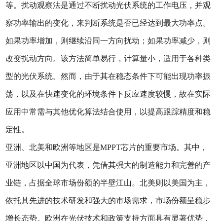
等。扰动观察法是通过不断扰动光伏系统的工作电压，并观
察功率输出的变化，来判断系统是否已经达到最大功率点。
如果功率增加，则继续沿同一方向扰动；如果功率减少，则
改变扰动方向。该方法简单易行，计算量小，适用于各种类
型的光伏系统。然而，由于其在稳态条件下可能出现功率振
荡，以及在快速变化的环境条件下反应速度较慢，故在实际
应用中常需与其他优化算法结合使用，以提高跟踪精度和稳
定性。
亚洲、北美和欧洲等地区是MPPT芯片的重要市场。其中，
亚洲地区以中国为代表，凭借其强大的制造能力和完善的产
业链，占据全球市场份额的半壁江山。北美则以美国为主，
依托其先进的技术研发和强大的市场需求，市场份额呈稳步
增长态势。欧洲在光伏技术和政策支持方面具有显著优势，