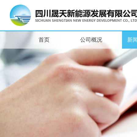
首页
公司概况
新