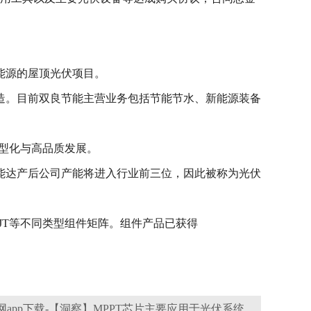
能源的屋顶光伏项目。
制造。目前双良节能主营业务包括节能节水、新能源装备
大型化与高品质发展。
能达产后公司产能将进入行业前三位，因此被称为光伏
HJT等不同类型组件矩阵。组件产品已获得
app下载-【洞察】MPPT芯片主要应用于光伏系统