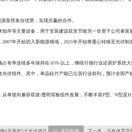
蒙能源发挥各自优势，实现共赢的合作。
伏组件等主要设备，用于安装建设双良节能另一全资子公司泰富
2007年开始切入新能源领域，2021年开始将重心转移至光伏
占有率连续多年保持在 65% 以上，继续引领行业还原炉系统
效光伏组件。其中，单晶硅片产能已位居行业前列，预计全部产
延伸，从单玻向兼容双玻/透明背板组件发展，不断丰富P型、N型及
电建8月再签5大光伏项目
返回列表
下一条：乐鱼体育官网