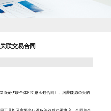
元关联交易合同
式屋顶光伏联合体EPC总承包合同》。润蒙能源牵头的
专用工具以及主要光伏设备等达成购买协议，合同总金