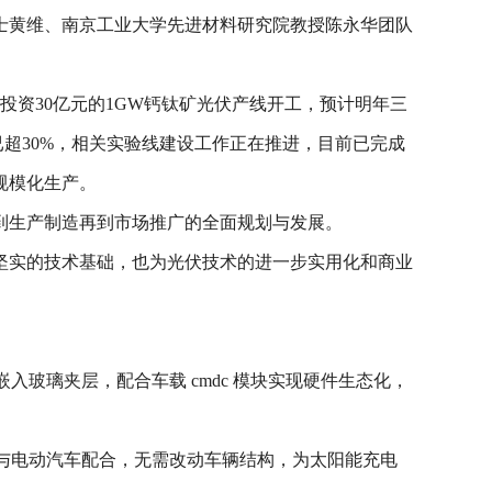
院士黄维、南京工业大学先进材料研究院教授陈永华团队
投资30亿元的1GW钙钛矿光伏产线开工，预计明年三
超30%，相关实验线建设工作正在推进，目前已完成
规模化生产。
到生产制造再到市场推广的全面规划与发展。
坚实的技术基础，也为光伏技术的进一步实用化和商业
入玻璃夹层，配合车载 cmdc 模块实现硬件生态化，
电枪与电动汽车配合，无需改动车辆结构，为太阳能充电