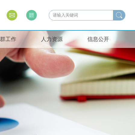
群工作
人力资源
信息公开