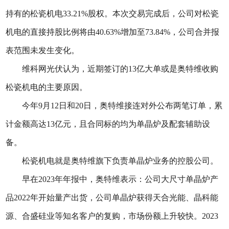
持有的松瓷机电33.21%股权。本次交易完成后，公司对松瓷
机电的直接持股比例将由40.63%增加至73.84%，公司合并报
表范围未发生变化。
维科网光伏认为，近期签订的13亿大单或是奥特维收购
松瓷机电的主要原因。
今年9月12日和20日，奥特维接连对外公布两笔订单，累
计金额高达13亿元，且合同标的均为单晶炉及配套辅助设
备。
松瓷机电就是奥特维旗下负责单晶炉业务的控股公司。
早在2023年年报中，奥特维表示：公司大尺寸单晶炉产
品2022年开始量产出货，公司单晶炉获得天合光能、晶科能
源、合盛硅业等知名客户的复购，市场份额上升较快。2023