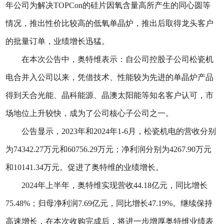
年公司为解决TOPCon的硅片因氧含量高所产生的同心圆等
情况，推出性价比较高的低氧单晶炉，推出后取得龙头客户
的批量订单，业绩增长迅猛。
在本次公告中，奥特维表示：自公司控股子公司松瓷机
电合并入公司以来，凭借技术、性能较为先进的单晶炉产品
得到天合光能、晶科能源、晶澳太阳能等知名客户认可，市
场地位上升较快，成为了公司核心子公司之一。
公告显示，2023年和2024年1-6月，松瓷机电的营收分别
为74342.27万元和60756.29万元；净利润分别为4267.90万元
和10141.34万元。促进了奥特维的业绩增长。
2024年上半年，奥特维实现营收44.18亿元，同比增长
75.48%；归母净利润7.69亿元，同比增长47.19%。继续保持
高速增长，在本次收购完成后，将进一步增厚奥特维业绩表