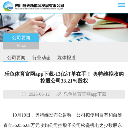
公司要闻
News
公司要闻
行业动态
媒体报道
乐鱼体育官网app下载-13亿订单在手！ 奥特维拟收购
控股公司33.21%股权
2026-06-12
乐鱼体育官网app下载
10月10日，奥特维发布公告称，公司拟使用自有和自筹
资金36,056.68万元收购公司控股子公司松瓷机电之少数股东