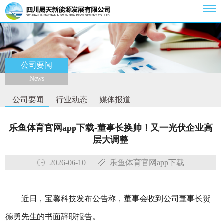
公司要闻
News
公司要闻
行业动态
媒体报道
乐鱼体育官网app下载-董事长换帅！又一光伏企业高
层大调整
2026-06-10
乐鱼体育官网app下载
近日，宝馨科技发布公告称，董事会收到公司董事长贺
德勇先生的书面辞职报告。