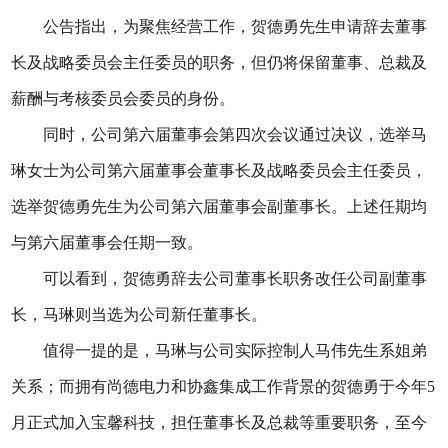
公告指出，为聚焦经营工作，贺德勇先生申请辞去董事
长及战略委员会主任委员的职务，但仍将保留董事、总裁及
薪酬与考核委员会委员的身份。
同时，公司第六届董事会第四次会议通过决议，选举马
琳女士为公司第六届董事会董事长及战略委员会主任委员，
选举贺德勇先生为公司第六届董事会副董事长。上述任期均
与第六届董事会任期一致。
可以看到，贺德勇辞去公司董事长职务改任公司副董事
长，马琳则当选为公司新任董事长。
值得一提的是，马琳与公司实际控制人马伟先生系姐弟
关系；而拥有尚德电力和协鑫集成工作背景的贺德勇于今年5
月正式加入宝馨科技，担任董事长及总裁等重要职务，至今