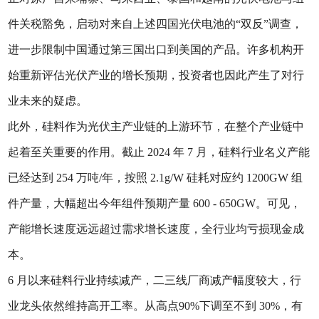
件关税豁免，启动对来自上述四国光伏电池的“双反”调查，
进一步限制中国通过第三国出口到美国的产品。许多机构开
始重新评估光伏产业的增长预期，投资者也因此产生了对行
业未来的疑虑。
此外，硅料作为光伏主产业链的上游环节，在整个产业链中
起着至关重要的作用。截止 2024 年 7 月，硅料行业名义产能
已经达到 254 万吨/年，按照 2.1g/W 硅耗对应约 1200GW 组
件产量，大幅超出今年组件预期产量 600 - 650GW。可见，
产能增长速度远远超过需求增长速度，全行业均亏损现金成
本。
6 月以来硅料行业持续减产，二三线厂商减产幅度较大，行
业龙头依然维持高开工率。从高点90%下调至不到 30%，有