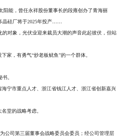
太阳能，曾任永祥股份董事长的段雍创办了青海丽
晶硅厂将于2025年投产……
化的对象，光伏业迎来裁员大潮的声音此起彼伏，但站
下家，有勇气“炒老板鱿鱼”的一个群体。
秘书。
江省海宁市重点人才、浙江省钱江人才、浙江省创新嘉兴
大名堂的战略考虑。
胡骞为公司第三届董事会战略委员会委员；经公司管理层