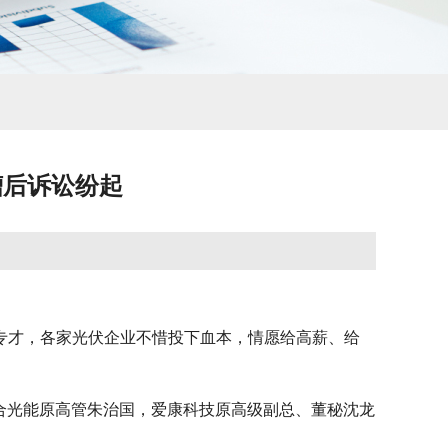
槽后诉讼纷起
专才，各家光伏企业不惜投下血本，情愿给高薪、给
。天合光能原高管朱治国，爱康科技原高级副总、董秘沈龙