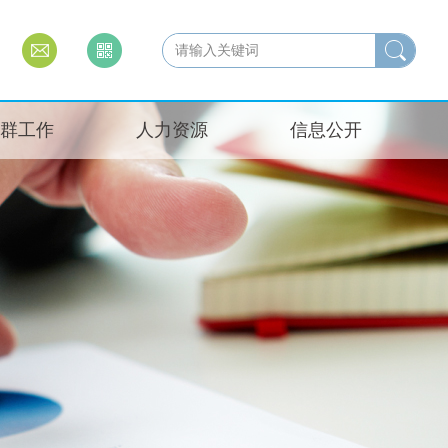
群工作
人力资源
信息公开