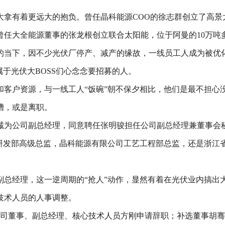
大拿有着更远大的抱负。曾任晶科能源COO的徐志群创立了高景
任大全能源董事的张龙根创立联合太阳能，位于阿曼的10万吨多
的当下，因不少光伏厂停产、减产的缘故，一线员工人成为被优
属于光伏大BOSS们心念念要招募的人。
客户资源，与一线工人“饭碗”朝不保夕相比，他们是最不担心没
槽，或是离职。
李汉诚为公司副总经理，同意聘任张明骏担任公司副总经理兼董事会
司研发部高级总监，晶科能源有限公司工艺工程部总监，还是浙
副总经理，这一逆周期的“抢人”动作，显然有着在光伏业内搞出
技术人员的人事调整。
原因，公司董事、副总经理、核心技术人员方刚申请辞职；补选董事