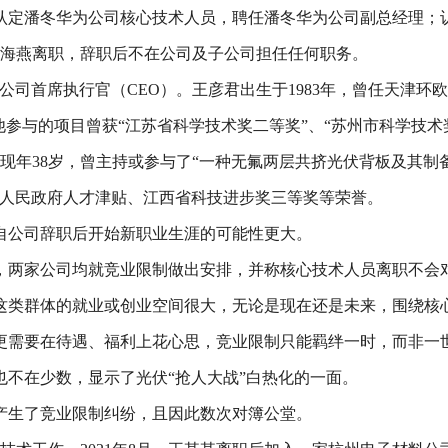
认定潘冬华为公司核心技术人员，聘任潘冬华为公司副总经理；
人员徐海燕离职，辞职后不在公司及子公司担任任何职务。
彦君为公司首席执行官（CEO）。王彦君出生于1983年，曾任天
他参与的项目曾获“江苏省科学技术奖二等奖”、“苏州市科学技术
，现年38岁，曾主持或参与了“一种无氟两层共挤光伏背板及其制
市人民政府人才津贴、江西省科技进步奖三等奖等荣誉。
自公司辞职后开始新职业生涯的可能性更大。
，两家公司均就竞业限制做出安排，并称核心技术人员离职不会
这类群体的就业或创业空间很大，无论是现在还是未来，围绕核
更需要在待遇、福利上花心思，竞业限制只能羁绊一时，而非一
不在少数，显示了光伏“抢人大战”白热化的一面。
产生了竞业限制纠纷，且因此数次对簿公堂。