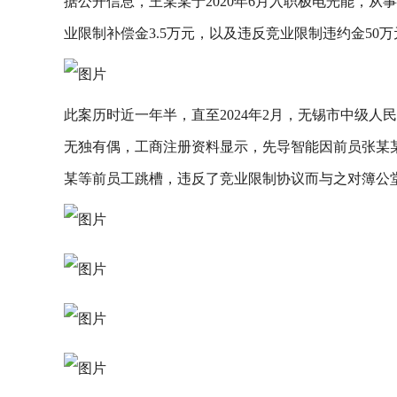
据公开信息，王某某于2020年6月入职极电光能，从
业限制补偿金3.5万元，以及违反竞业限制违约金50万
此案历时近一年半，直至2024年2月，无锡市中级
无独有偶，工商注册资料显示，先导智能因前员张某
某等前员工跳槽，违反了竞业限制协议而与之对簿公