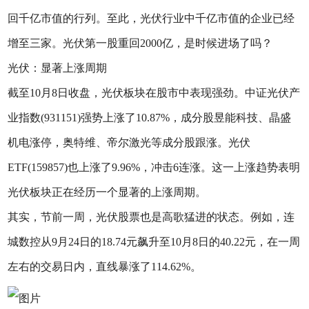
回千亿市值的行列。至此，光伏行业中千亿市值的企业已经
增至三家。光伏第一股重回2000亿，是时候进场了吗？
光伏：显著上涨周期
截至10月8日收盘，光伏板块在股市中表现强劲。中证光伏产
业指数(931151)强势上涨了10.87%，成分股昱能科技、晶盛
机电涨停，奥特维、帝尔激光等成分股跟涨。光伏
ETF(159857)也上涨了9.96%，冲击6连涨。这一上涨趋势表明
光伏板块正在经历一个显著的上涨周期。
其实，节前一周，光伏股票也是高歌猛进的状态。例如，连
城数控从9月24日的18.74元飙升至10月8日的40.22元，在一周
左右的交易日内，直线暴涨了114.62%。