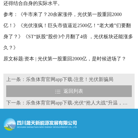
还得结合自身的实际水平。
参考：《牛市来了？20余家涨停，光伏第一股重回2000
亿！》《光伏涨疯！巨头市值逼近2500亿！“老大难”们要翻
身了？》《ST“妖股”股价3个月翻了4倍 ，光伏板块还能涨多
久？》
原文标题:资本 | 光伏第一股重回2000亿，是时候进场了？
上一条：乐鱼体育官网app下载-注意！光伏新骗局
返回列表
下一条：乐鱼体育官网app下载-光伏“抢人大战”升温，员工跳槽后诉讼纷起