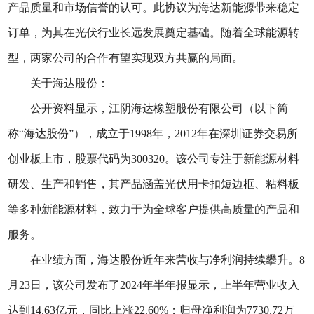
产品质量和市场信誉的认可。此协议为海达新能源带来稳定
订单，为其在光伏行业长远发展奠定基础。随着全球能源转
型，两家公司的合作有望实现双方共赢的局面。
关于海达股份：
公开资料显示，江阴海达橡塑股份有限公司（以下简
称“海达股份”），成立于1998年，2012年在深圳证券交易所
创业板上市，股票代码为300320。该公司专注于新能源材料
研发、生产和销售，其产品涵盖光伏用卡扣短边框、粘料板
等多种新能源材料，致力于为全球客户提供高质量的产品和
服务。
在业绩方面，海达股份近年来营收与净利润持续攀升。8
月23日，该公司发布了2024年半年报显示，上半年营业收入
达到14.63亿元，同比上涨22.60%；归母净利润为7730.72万