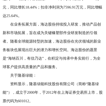
元，同比增长18.44%；扣非净利润为7596.91万元，同比增幅
达25.64%。
在业务拓展方面，海达股份持续投入研发，推动产品创
新和市场拓展，旨在成为关键橡塑部件业研发制造的引领
者。随着全球能源转型的加速，海达股份在光伏领域的新业
务板块也展现出巨大的潜力和增长空间。海达股份的愿景
是“海纳百川，有信乃达”，在积淀与传承中务实前行，为全
球客户提供高质量的产品和服务。
关于隆基绿能：
资料显示，隆基绿能科技股份有限公司（简称“隆基绿
能”），成立于2000年，于2012年在上海证券交易所上市，股
票代码为601012。