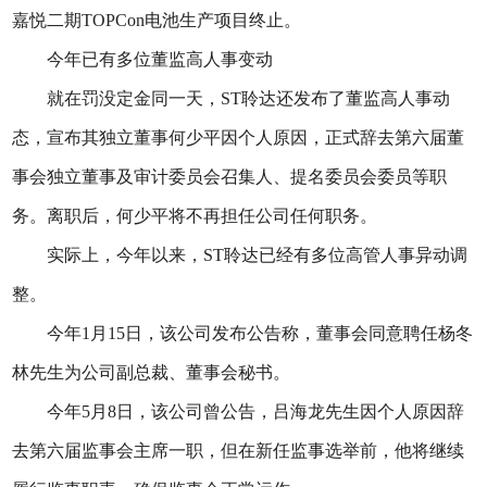
嘉悦二期TOPCon电池生产项目终止。
今年已有多位董监高人事变动
就在罚没定金同一天，ST聆达还发布了董监高人事动
态，宣布其独立董事何少平因个人原因，正式辞去第六届董
事会独立董事及审计委员会召集人、提名委员会委员等职
务。离职后，何少平将不再担任公司任何职务。
实际上，今年以来，ST聆达已经有多位高管人事异动调
整。
今年1月15日，该公司发布公告称，董事会同意聘任杨冬
林先生为公司副总裁、董事会秘书。
今年5月8日，该公司曾公告，吕海龙先生因个人原因辞
去第六届监事会主席一职，但在新任监事选举前，他将继续