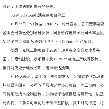
聆达，正遭遇前所未有的危机。
5GW TOPCon电池在建项目停工
10月23日，ST聆达（300125）对外宣布，公司董事会及
监事会日前已分别通过决议，同意暂停建设子公司金寨嘉悦
新能源的二期5GW高效电池片（TOPCon）生产项目。
据悉，嘉悦二期项目于2020年10月在金寨县发改委备
案，并启动建设。该项目涉及TOPCon电池生产线等设施，
但目前仍处于建设初期，进展未达预期。
ST聆达表示，鉴于项目资金需求大、公司财务状况及市
场前景等因素，公司管理层决定暂停该项目。停工期间，公
司将采取成本控制措施，并持续评估项目经济可行性，以适
时恢复。目前公司当前处于预重整阶段，复工时间待定，将