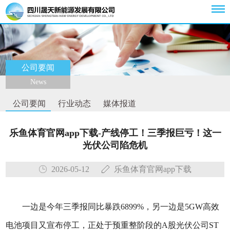
公司要闻
News
公司要闻
行业动态
媒体报道
乐鱼体育官网app下载-产线停工！三季报巨亏！这一
光伏公司陷危机
2026-05-12
乐鱼体育官网app下载
一边是今年三季报同比暴跌6899%，另一边是5GW高效
电池项目又宣布停工，正处于预重整阶段的A股光伏公司ST