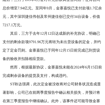
总价增至7.94亿元。至同年9月，金寨嘉悦已支付款项1.7亿余
元，其中深圳捷佳伟创及常州捷佳创已交付34台设备，价值
7217.1万元。
其后，三方于去年12月12日达成新的补充协议，明确已
支付的剩余款项9791.96万元将转为未出货设备的定金，并约
定了定金罚则。金寨嘉悦已于同年12月15日前完成已到货设
备的验收并扣除相应货款。
然而，根据最新协议，金寨嘉悦未能在2024年6月15日前
完成剩余设备的提货及支付，构成违约。
ST聆达强调，此次定金被没收将对公司财务状况造成显
著影响，公司已在前两季度报告中确认相关损失，并预计将
在第三季度报告中继续确认。此外，该事件还可能导致金寨