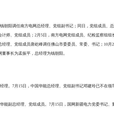
员钱朝阳调任南方电网总经理、党组副书记；同日，党组成员、总
计师、党组成员；2月5日，南方电网党组成员、纪检监察组组长
副总经理、党组成员唐屹峰调任佛山市委委员、常委、书记；10月
网董事长为孟振平，总经理为钱朝阳。
总经理。7月15日，中国华能总经理、党组副书记邓建玲已不在领
国华能副总经理、党组成员。7月15日，国网新疆电力党委书记