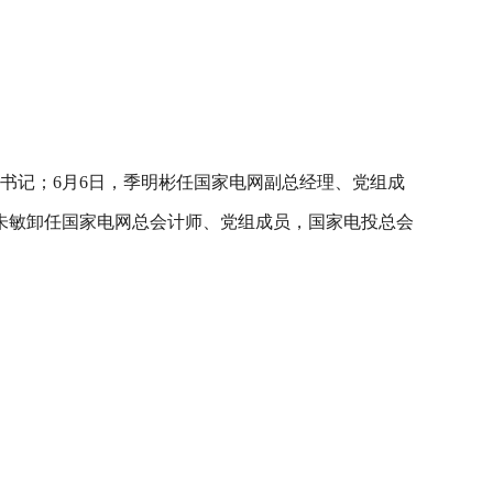
书记；6月6日，季明彬任国家电网副总经理、党组成
日，朱敏卸任国家电网总会计师、党组成员，国家电投总会