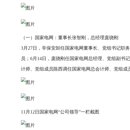
（一）国家电网：董事长张智刚，总经理庞骁刚
3月27日，辛保安卸任国家电网董事长、党组书记职
员；6月14日，庞骁刚任国家电网总经理、党组副书记
计师、党组成员陈西调任国家电网总会计师、党组成
11月12日国家电网“公司领导”一栏截图