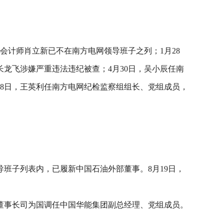
会计师肖立新已不在南方电网领导班子之列；1月28
龙飞涉嫌严重违法违纪被查；4月30日，吴小辰任南
28日，王英利任南方电网纪检监察组组长、党组成员，
导班子列表内，已履新中国石油外部董事。8月19日，
、董事长司为国调任中国华能集团副总经理、党组成员。