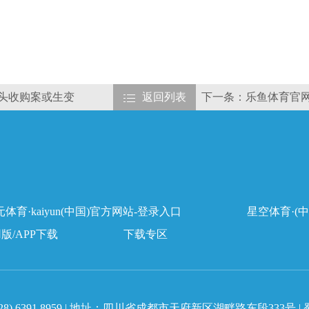
巨头收购案或生变
返回列表
下一条：乐鱼体育官网
体育·kaiyun(中国)官方网站-登录入口
星空体育·(中
用版/APP下载
下载专区
28) 6391 8959
| 地址：四川省成都市天府新区湖畔路东段333号 |