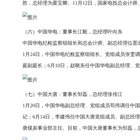
胜，总经理为栗宝卿。11月12日，国家电投总会计
（六）中国华电：董事长江毅，总经理叶向东
中国华电纪检监察组组长和总会计师、副总经理位置出
1月24日，中国华电纪检监察组组长、党组成员张雯
庭副庭长；6月10日，赵晓东任中国华电副总经理、
（七）中国大唐：董事长邹磊，总经理张传江
1月20日，中国华电副总经理、党组成员苟伟调任中
记；6月14日，李建伟任中国大唐党组成员、副总经
唐煤炭事业部主任。目前，中国大唐董事长为邹磊，