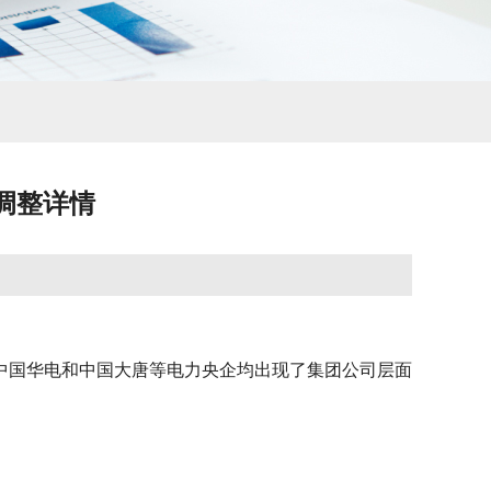
层调整详情
、中国华电和中国大唐等电力央企均出现了集团公司层面