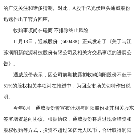
的广泛关注和诸多猜测。对此，A股千亿光伏巨头通威股份
迅速作出了官方回应。
收购事项尚在磋商 不排除终止风险
11月13日，通威股份（600438）正式发布了《关于与江
苏润阳新能源科技股份有限公司及相关方交易事项的进展公
告》。
通威股份表示，因公司前期披露拟收购润阳股份不低于
51%的股权相关事项尚在推进中，为回应市场关切特作出说
明。
今年8月，通威股份曾宣布计划与润阳股份及其相关股东
签署增资意向协议。根据协议，通威股份将通过现金增资和
股权收购等方式，投资不超过50亿元人民币，合计取得润阳