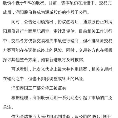
股份不低于51%的股权。目前，该事项仍在推进中。交易完
成后，润阳股份将成为通威股份的控股子公司。
同时，公告还明确指出，协议签署后，通威股份正对润
阳股份进行全面尽职调查、审计及评估。目前相关工作进行
中，交易各方仍就交易相关事项进行磋商，但不排除原交易
方案可能存在调整或终止的风险。同时，交易各方也在积极
探讨其他整合方案，如有新进展将及时披露。
可以看到，此次光伏史上最大并购重组案，相关交易尚
在磋商之中，但也不排除调整或终止的风险。
润阳泰国工厂部分停工被证实
根据梳理，润阳股份近期一系列动态引起了市场的广泛
关注。
作为全球第五大光伏电池制造商，该公司的IPO计划于