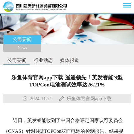
公司要闻
News
公司要闻
行业动态
媒体报道
乐鱼体育官网app下载-遥遥领先！英发睿能N型
TOPCon电池测试效率达26.21%
2024-11-21
乐鱼体育官网app下载
近日，英发睿能收到了中国合格评定国家认可委员会
（CNAS）针对N型TOPCon双面电池的检测报告。结果显