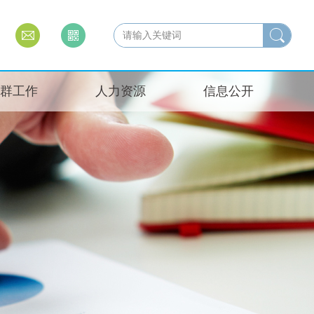
群工作
人力资源
信息公开