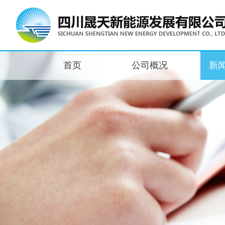
首页
公司概况
新