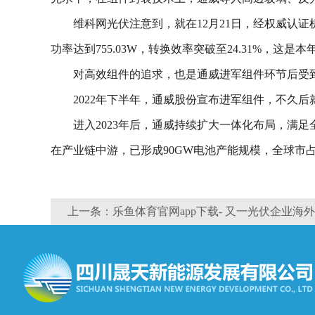
维科网光伏注意到，就在12月21日，经权威认证机
功率达到755.03W，转换效率突破至24.31%，这
对高效组件的追求，也是通威进军组件环节后受
2022年下半年，通威股份宣布进军组件，不久
进入2023年后，通威持续扩大一体化布局，满
在产业链中游，已形成90GW电池产能规模，全球市
上一条：乐鱼体育官网app下载- 又一光伏企业海