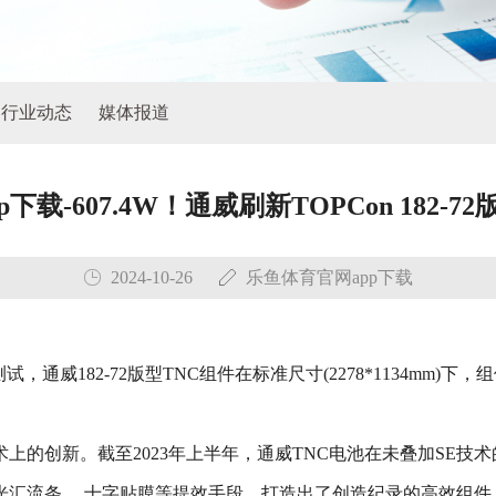
行业动态
媒体报道
下载-607.4W！通威刷新TOPCon 182-
2024-10-26
乐鱼体育官网app下载
威182-72版型TNC组件在标准尺寸(2278*1134mm)下，组
的创新。截至2023年上半年，通威TNC电池在未叠加SE技术
光汇流条、 十字贴膜等提效手段，打造出了创造纪录的高效组件