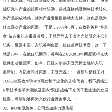
对于他来说，相比做基础研究，他更热衷于投身产业。“做基
础研究与产业的距离相对较远，很难直接感受到将技术转化
为产品的成就感，并为产业发展提供动力支持，这也是我为
什么喜欢产业的原因。”于是，2009年3月，在收到英利“掌舵
者”苗连生的连番邀请后，宋登元辞去了澳洲光伏研究中心的
职务，返回中国，入职英利集团，担任首席技术官，这一干
就是13年，在他任职期间，英利在2012-2013年两度获得光伏
组件出货量冠军。如今，已经67岁的宋登元博士强势入职一
道新能，有记者问其原因，宋登元说：“一道新能是我国对
TOPCon高效N型电池研发和产业化的先锋代表，我不想错过
N型技术变革大潮以及国内‘双碳’战略下光伏千载难逢的发展
机遇，希望能够再为光伏行业做点事儿。”
02、IPO稍显急色，公司造血能力遭质疑