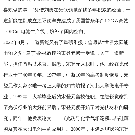
喜欢做的事。”凭借刘勇在光伏领域深耕多年积累的经验，一
道新能在刚成立之际便率先建成了我国首条年产1.2GW高效
TOPCon电池生产线，填补了国内空白。
2022年4月，一道新能又有了重磅引援：曾师从“世界太阳能
电池之父” 马丁·格林教授的宋登元博士受邀加入了一道新
能，担任首席技术官。据悉，宋登元入职时，他已经在光伏
行业干了40年多年。1977年，中断10年的高考制度恢复，宋
登元作为家乡唯一考上大学的知青填报了河北大学微电子专
业，1982年，大学毕业后的宋登元留校任职。在敏锐觉察到
了光伏行业的大好前景后，宋登元便开始了对光伏材料的研
究，同年，他发表论文——《光诱导化学气相淀积非晶硅薄
膜及其在太阳电池中的应用》。2000年，不满足现状的宋登