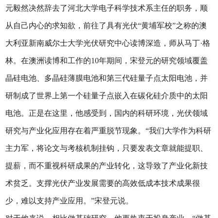
元毅然决然辞去了河北大学电子科学技术系主任的职务，顺
从自己内心的求知欲，前往了具有光伏“黄埔军校”之称的澳
大利亚新南威尔士大学光伏研究中心读博深造，师从马丁·格
林。在澳洲读博和工作的10年期间，宋登元的研究领域覆盖
晶硅电池、多晶硅薄膜电池和第三代硅量子点太阳电池，并
研制成了世界上第一个硅量子点嵌入在碳化硅介质中的太阳
电池。正是在这里，他感受到，国内的科研环境，光伏领域
研究与产业化应用存在着严重脱节现象。“我们大学作为科研
主力军，将论文与考核机制挂钩，只要发表文章就能提职、
提薪，而不重视科研成果的产业转化，这导致了产业化新技
术贫乏。支撑光伏产业发展需要的高效低成本技术成果很
少，难以支持产业应用。”宋登元说。