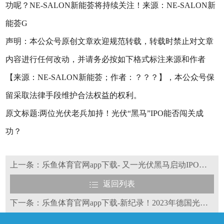
功呢？NE-SALON新能荟将持续关注！来源：NE-SALON新
能荟G
声明：本公众号原创文章欢迎规范转载，转载时禁止对文章
内容进行任何改动，并请务必按如下格式标注来源和作者
【来源：NE-SALON新能荟；作者：？？？】，本公众号保
留采取法律手段维护合法权益的权利。
原文标题:两位光伏老兵加持！光伏“黑马”IPO能否闯关成
功？
上一条：乐鱼体育官网app下载- 又一光伏黑马启动IPO！造血能力存隐忧
返回列表
下一条：乐鱼体育官网app下载-新纪录！2023年德国光伏装机新增14GW