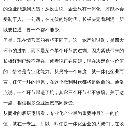
的企业能赚到大钱；从反面说，企业只有一体化，才能不会
受制于人。一句话，在光伏的好时代，长板决定着利润，所
以要拉通，要一个都不能少。
但是，现在情形真的有些不同了。这一轮产能过剩，是四大
环节的过剩，而不是某个单个环节的过剩。因为紧缺带来的
长板红利已经不存在、或者说正在缩短，现在决定企业价值
的，恰恰是专业化能力。从另外一个角度，就一体化企业而
言，任何一环的拖累，在这个微利时代都将是致命的。通俗
点说，一个环节踩进了坑，其它三个环节都不够填。关于这
一点，相信很多企业应该感同身受。
从商业的底层逻辑看，专业化企业最为重要并且唯一的价
值，就在于专业。所以，即使是一体化企业的大佬们，在谈