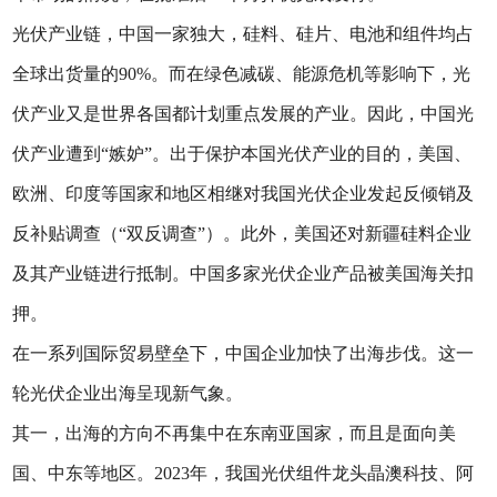
光伏产业链，中国一家独大，硅料、硅片、电池和组件均占
全球出货量的90%。而在绿色减碳、能源危机等影响下，光
伏产业又是世界各国都计划重点发展的产业。因此，中国光
伏产业遭到“嫉妒”。出于保护本国光伏产业的目的，美国、
欧洲、印度等国家和地区相继对我国光伏企业发起反倾销及
反补贴调查（“双反调查”）。此外，美国还对新疆硅料企业
及其产业链进行抵制。中国多家光伏企业产品被美国海关扣
押。
在一系列国际贸易壁垒下，中国企业加快了出海步伐。这一
轮光伏企业出海呈现新气象。
其一，出海的方向不再集中在东南亚国家，而且是面向美
国、中东等地区。2023年，我国光伏组件龙头晶澳科技、阿