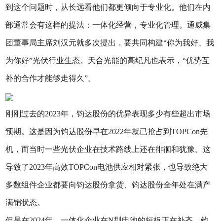
到这个问题时，从长远看他们都更倾向于专业化。他们在内
部通常会有这样的提法：一体化经营，专业化管理。通威集
团董事局主席刘汉元就多次提出，要共同构建“你为我好、我
为你好”光伏行业生态。天合光能的高纪凡也表示，“优势互
补的合作才能够走得久”。
刚刚过去的2023年，钧达股份的优异表现多少有些超出市场
预期。这是因为钧达股份早在2022年就已抢占到TOPCon先
机，而当时一些光伏企业在技术路线上还在徘徊和犹豫。这
导致了2023年高效TOPCon电池供应相对紧张，也导致绝大
多数组件企业都要向钧达股份拿货、钧达股份全年处在满产
满销状态。
但是在2024年，一体化企业在N型电池的短板正在补齐。钧