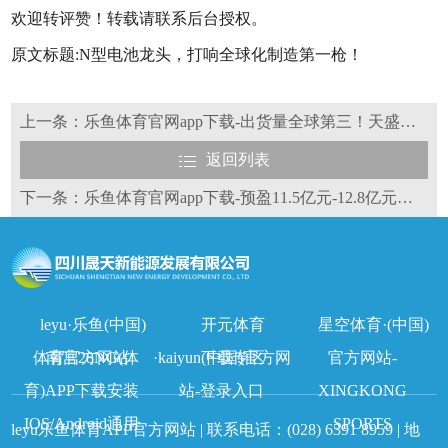
欢迎转评赞！转载请联系后台授权。
原文标题:N型电池龙头，打响全球化制造第一枪！
上一条：乐鱼体育官网app下载-出货量全球第三！天盛股份IPO申请获受理
返回列表
下一条：乐鱼体育官网app下载-预盈11.5亿元-12.8亿元，奥特维发布2023年业绩预告
leyu·乐鱼(中国)
开元体育
星空体育·(中国)
体育官方网站
南宫28NG(体
·kaiyun(中国)官方网
下载专区
官方网站-
育)APP下载安装
站-登录入口
XINGKONG
IOS/Android通用
SPORTS
leyu乐鱼体育APP官方网站 | 联系电话：
(028) 6391 8959
| 地