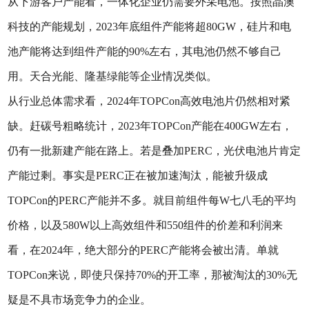
从下游客户产能看，一体化企业仍需要外采电池。按照晶澳
科技的产能规划，2023年底组件产能将超80GW，硅片和电
池产能将达到组件产能的90%左右，其电池仍然不够自己
用。天合光能、隆基绿能等企业情况类似。
从行业总体需求看，2024年TOPCon高效电池片仍然相对紧
缺。赶碳号粗略统计，2023年TOPCon产能在400GW左右，
仍有一批新建产能在路上。若是叠加PERC，光伏电池片肯定
产能过剩。事实是PERC正在被加速淘汰，能被升级成
TOPCon的PERC产能并不多。就目前组件每W七八毛的平均
价格，以及580W以上高效组件和550组件的价差和利润来
看，在2024年，绝大部分的PERC产能将会被出清。单就
TOPCon来说，即使只保持70%的开工率，那被淘汰的30%无
疑是不具市场竞争力的企业。