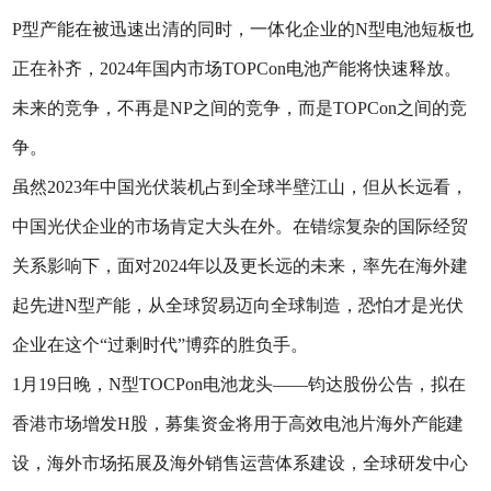
P型产能在被迅速出清的同时，一体化企业的N型电池短板也
正在补齐，2024年国内市场TOPCon电池产能将快速释放。
未来的竞争，不再是NP之间的竞争，而是TOPCon之间的竞
争。
虽然2023年中国光伏装机占到全球半壁江山，但从长远看，
中国光伏企业的市场肯定大头在外。在错综复杂的国际经贸
关系影响下，面对2024年以及更长远的未来，率先在海外建
起先进N型产能，从全球贸易迈向全球制造，恐怕才是光伏
企业在这个“过剩时代”博弈的胜负手。
1月19日晚，N型TOCPon电池龙头——钧达股份公告，拟在
香港市场增发H股，募集资金将用于高效电池片海外产能建
设，海外市场拓展及海外销售运营体系建设，全球研发中心