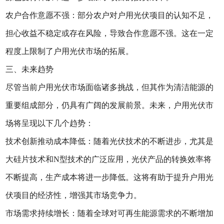
农户合作意愿不强：部分农户对户用光伏项目的认知不足，
担心收益不稳定或存在风险，导致合作意愿不强。这在一定
程度上限制了户用光伏市场的拓展。
三、未来趋势
尽管当前户用光伏市场面临诸多挑战，但其作为清洁能源的
重要组成部分，仍具有广阔的发展前景。未来，户用光伏市
场将呈现以下几个趋势：
技术创新推动成本降低：随着光伏技术的不断进步，尤其是
大硅片技术和N型技术的广泛应用，光伏产品的转换效率将
不断提高，生产成本将进一步降低。这将有助于提升户用光
伏项目的经济性，增强其市场竞争力。
市场需求持续增长：随着全球对可再生能源需求的不断增加