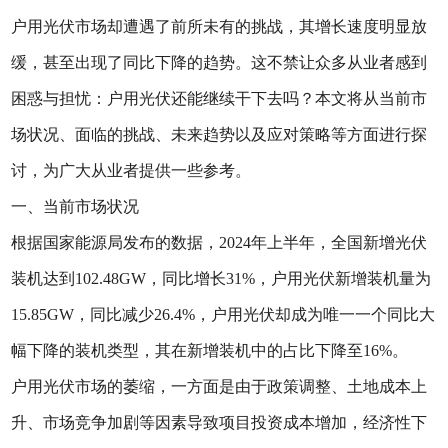
户用光伏市场却遭遇了前所未有的挑战，其增长速度明显放
缓，甚至出现了同比下降的趋势。这不禁让众多从业者感到
困惑与担忧：户用光伏还能继续干下去吗？本文将从当前市
场状况、面临的挑战、未来趋势以及应对策略等方面进行探
讨，为广大从业者提供一些参考。
一、当前市场状况
根据国家能源局发布的数据，2024年上半年，全国新增光伏
装机达到102.48GW，同比增长31%，户用光伏新增装机量为
15.85GW，同比减少26.4%，户用光伏却成为唯一一个同比大
幅下降的装机类型，其在新增装机中的占比下降至16%。
户用光伏市场的萎缩，一方面是由于政策调整、土地成本上
升、市场竞争加剧等因素导致项目投资成本增加，经济性下