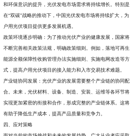
和环保意识的提升，光伏发电市场需求将持续增长。特别是
在“双碳”战略的推动下，中国光伏发电市场将持续扩大，为
户用光伏项目提供更多发展机遇。
政策环境逐步明确：为了推动光伏产业的健康发展，国家将
不断完善相关政策法规，明确政策细则。例如，落地可再生
能源全额保障性收购管理办法实施细则、实施电网改造等方
式，提高户用光伏项目的接入能力和入市交易技术难题。
产业链协同发展：光伏产业的发展需要整个产业链的协同配
合。未来，光伏材料、设备、制造、安装、运维等各环节将
实现更加紧密的衔接和合作，形成完整的产业链体系。这将
有助于降低生产成本，提高产品质量和竞争力。
四、应对策略
面对当前的市场挑战和未来的发展趋势，广大从业者应采取