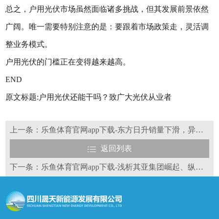
总之，户用光伏市场虽然面临诸多挑战，但其发展前景依然
广阔。唯一需要特别注意的是：要跟着市场政策走，灵活调
整业务模式。
户用光伏的门槛正在变得越来越高。
END
原文标题:户用光伏还能干吗？致广大光伏从业者
上一条：乐鱼体育官网app下载-东方日升销量下滑，异质结“远水”如何能解“近渴”？
返回列表
下一条：乐鱼体育官网app下载-浅析其亚集团崛起、纵横、裂变背后逻辑