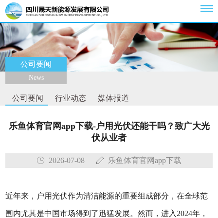
公司要闻
News
公司要闻
行业动态
媒体报道
乐鱼体育官网app下载-户用光伏还能干吗？致广大光
伏从业者
2026-07-08
乐鱼体育官网app下载
近年来，户用光伏作为清洁能源的重要组成部分，在全球范
围内尤其是中国市场得到了迅猛发展。然而，进入2024年，