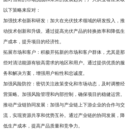
以下策略来应对：
加强技术创新和研发：加大在光伏技术领域的研发投入，推
动技术创新和升级。通过提高光伏产品的转换效率和降低生
产成本，提升项目的经济性。
拓展市场和客户：积极开拓新的市场和客户群体，尤其是那
些对清洁能源有较高需求的地区和用户。通过提供优质的服
务和解决方案，增强用户粘性和忠诚度。
加强风险防控：密切关注政策变化和市场动态，及时调整经
营策略。加强风险管理和内部控制，确保项目的稳健运营。
推动产业链协同发展：加强与产业链上下游企业的合作与交
流，实现资源共享和优势互补。通过产业链的协同发展，降
低生产成本，提高产品质量和竞争力。