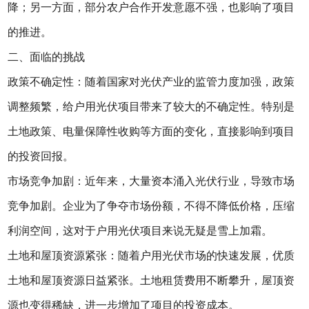
降；另一方面，部分农户合作开发意愿不强，也影响了项目
的推进。
二、面临的挑战
政策不确定性：随着国家对光伏产业的监管力度加强，政策
调整频繁，给户用光伏项目带来了较大的不确定性。特别是
土地政策、电量保障性收购等方面的变化，直接影响到项目
的投资回报。
市场竞争加剧：近年来，大量资本涌入光伏行业，导致市场
竞争加剧。企业为了争夺市场份额，不得不降低价格，压缩
利润空间，这对于户用光伏项目来说无疑是雪上加霜。
土地和屋顶资源紧张：随着户用光伏市场的快速发展，优质
土地和屋顶资源日益紧张。土地租赁费用不断攀升，屋顶资
源也变得稀缺，进一步增加了项目的投资成本。