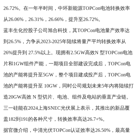
26.72%。在一年半时间，中环新能源TOPCon电池转换效率
从26.06%，26.31%，26.66%，提升至26.72%。
蓝丰生化控股子公司旭合科技，其TOPCon电池量产效率达
到26.5%，力争从2023-2025年陆续将量产平均转换效率从
26%提升到 27.5%以上。现拥有2.5GW高效N 型TOPCon电池
片和1GW组件产能，一期项目全部建设完成后，TOPCon电
池的产能将提升至5GW，整个项目建成投产后，TOPCon电
池的产能将提升至 10GW，同时公司规划未来5年内将陆续打
造20GW高效 N 型切片、电池、组件及电站的垂直产业链。
三一硅能在2024上海SNEC光伏展上表示，其推出的新品覆
盖182到191的各种尺寸，转换效率高达26.7+%。
据官微介绍，中清光伏TOPCon认证效率达26.50%，最高量