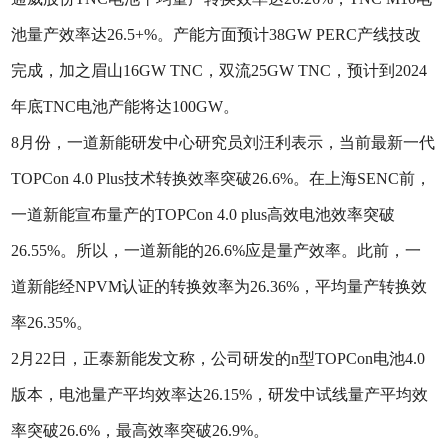
池量产效率达26.5+%。产能方面预计38GW PERC产线技改
完成，加之眉山16GW TNC，双流25GW TNC，预计到2024
年底TNC电池产能将达100GW。
8月份，一道新能研发中心研究员刘汪利表示，当前最新一代
TOPCon 4.0 Plus技术转换效率突破26.6%。在上海SENC前，
一道新能宣布量产的TOPCon 4.0 plus高效电池效率突破
26.55%。所以，一道新能的26.6%应是量产效率。此前，一
道新能经NPVM认证的转换效率为26.36%，平均量产转换效
率26.35%。
2月22日，正泰新能发文称，公司研发的n型TOPCon电池4.0
版本，电池量产平均效率达26.15%，研发中试线量产平均效
率突破26.6%，最高效率突破26.9%。