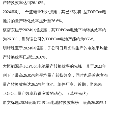
产转换效率达到26.10%。
2024年6月，合盛硅业对外披露，其已成功将n型TOPCon电
池片的量产转化效率提升至26.6%。
横店东磁于2024中报披露，其TOPCon电池平均转换效率约
为26.3%，目前该公司的TOPCon电池产能约为6GW。
明牌珠宝于2024中报露，子公司日月光能生产的电池平均量
产转换效率已超过26.6%。
大恒能源是TOPCon电池量产转换效率的先锋，其于2023年
创下了最高26.05%的平均量产转换效率，同时也是首家宣布
量产转换效率达26.5%的电池、组件厂商。近期，尚未未
TOPCon量产效率取得突破的动态。（草根光伏）
原文标题:2024最新TOPCon电池转换效率榜，最高26.85%！