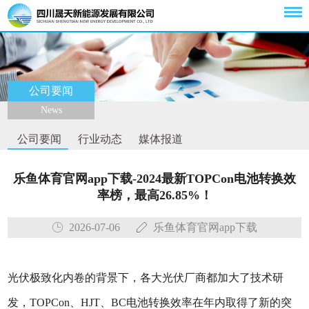
公司要闻
News
公司要闻
行业动态
媒体报道
乐鱼体育官网app下载-2024最新TOPCon电池转换效
率榜，最高26.85%！
2026-07-06
乐鱼体育官网app下载
光伏极致化内卷的背景下，各大光伏厂商都加大了技术研
发，TOPCon、HJT、BC电池转换效率在年内取得了新的突