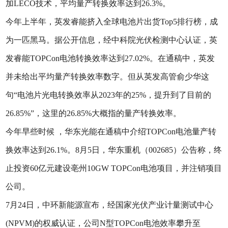
加LECO技术，平均量产转换效率达到26.3%。
今年上半年，英发睿能挤入全球电池片出货Top5排行榜，成
为一匹黑马。据公开信息，经中科院光伏检测中心认证，英
发睿能TOPCon电池转换效率达到27.02%。在通稿中，英发
并未给出平均量产转换效率数字。但从英发高管俞少华这
句“电池片光电转换效率从2023年的25%，提升到了目前的
26.85%”，这里的26.85%大概指的量产转换效率。
今年早些时候 ，华东光能在通稿中介绍TOPCon电池量产转
换效率达到26.1%。8月5日，华东重机（002685）公告称，终
止投资60亿元建设亳州10GW TOPCon电池项目，并注销项目
公司。
7月24日，中环新能源宣布，经国家光伏产业计量测试中心
(NPVM)的权威认证，公司N型TOPCon电池效率攀升至