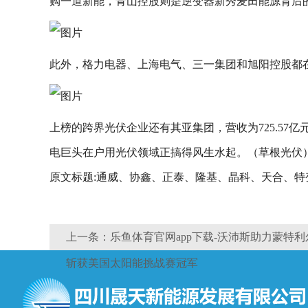
购一道新能，青山控股则是逆变器新秀麦田能源背后
此外，格力电器、上海电气、三一集团和旭阳控股都
上榜的跨界光伏企业还有其亚集团，营收为725.57亿元
电巨头在户用光伏领域正搞得风生水起。（草根光伏
原文标题:通威、协鑫、正泰、隆基、晶科、天合、特变
上一条：乐鱼体育官网app下载-沃沛斯助力蒙特利尔理
斩获美国太阳能挑战赛冠军