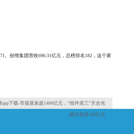
1。创维集团营收690.31亿元，总榜排名182，这个家
pp下载-市值蒸发超1400亿元，“组件老三”天合光
能存货超300亿元