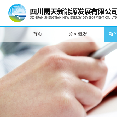
首页
公司概况
新