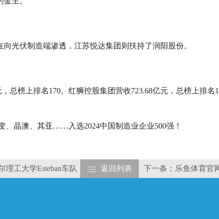
的金主。
在向光伏制造端渗透，江苏悦达集团则扶持了润阳股份。
，总榜上排名170。红狮控股集团营收723.68亿元，总榜上排名17
）
、晶澳、其亚……入选2024中国制造业企业500强！
工大学Esteban车队
返回列表
下一条：乐鱼体育官网a