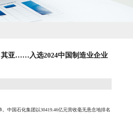
其亚……入选2024中国制造业企业
。中国石化集团以30419.46亿元营收毫无悬念地排名