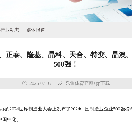
行业动态
媒体报道
鑫、正泰、隆基、晶科、天合、特变、晶澳、
500强！
2026-07-05
乐鱼体育官网app下载
2024世界制造业大会上发布了2024中国制造业企业500强榜单
中国中化。