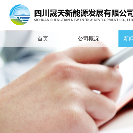
首页
公司概况
新