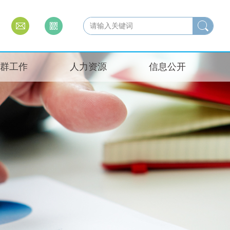
群工作
人力资源
信息公开