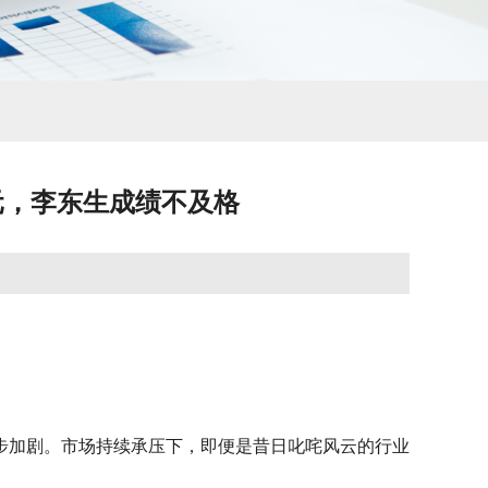
亿元，李东生成绩不及格
步加剧。市场持续承压下，即便是昔日叱咤风云的行业