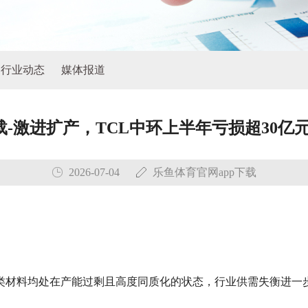
行业动态
媒体报道
载-激进扩产，TCL中环上半年亏损超30
2026-07-04
乐鱼体育官网app下载
类材料均处在产能过剩且高度同质化的状态，行业供需失衡进一