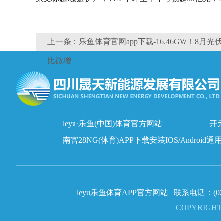
上一条：乐鱼体育官网app下载-16.46GW！8
比微增
leyu·乐鱼(中国)体育官方网站
开元
南宫28NG(体育)APP下载安装IOS/Android通
leyu乐鱼体育APP官方网站 | 联系电话：
(0
COPYRIGH