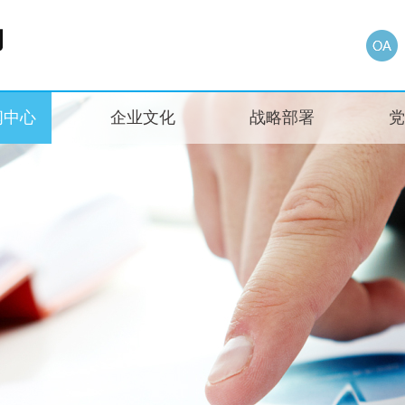
闻中心
企业文化
战略部署
党