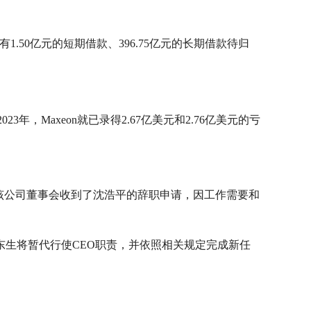
有1.50亿元的短期借款、396.75亿元的长期借款待归
年，Maxeon就已录得2.67亿美元和2.76亿美元的亏
，该公司董事会收到了沈浩平的辞职申请，因工作需要和
东生将暂代行使CEO职责，并依照相关规定完成新任