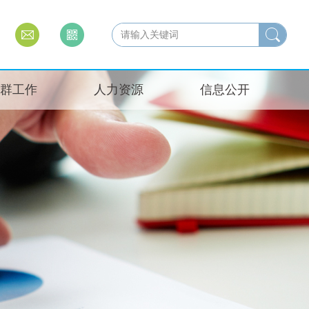
群工作
人力资源
信息公开