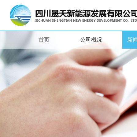
首页
公司概况
新