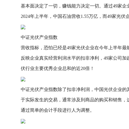
基本面决定了一切，赚钱能力决定一切。通过49家企业
2024年上半年，中国石油营收1.55万亿，而49家光伏企
中证光伏产业指数
营收指标，恐怕已经是49家光伏企业在今年上半年最
反映企业真实经营利润水平的扣非净利，49家公司加起来
伏行业主要优秀企业总和的近20倍！
中证光伏产业指数除了扣非净利润，中国光伏企业的
于实际发生的交易，通常涉及到商品的购买和销售，
通过简单的会计手段进行人为调整。