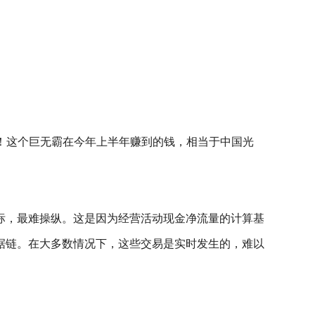
.9亿！这个巨无霸在今年上半年赚到的钱，相当于中国光
，最难操纵。‌这是因为经营活动现金净流量的计算基
据链。在大多数情况下，这些交易是实时发生的，难以