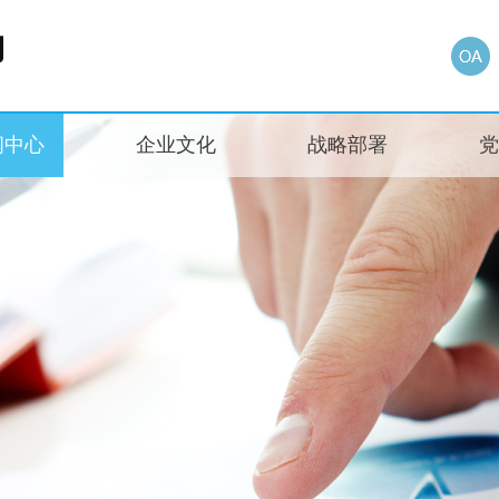
闻中心
企业文化
战略部署
党