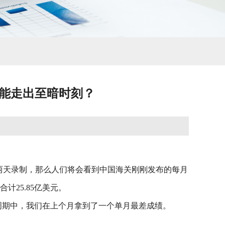
才能走出至暗时刻？
一两天录制，那么人们将会看到中国海关刚刚发布的每月
25.85亿美元。
光伏周期中，我们在上个月拿到了一个单月最差成绩。