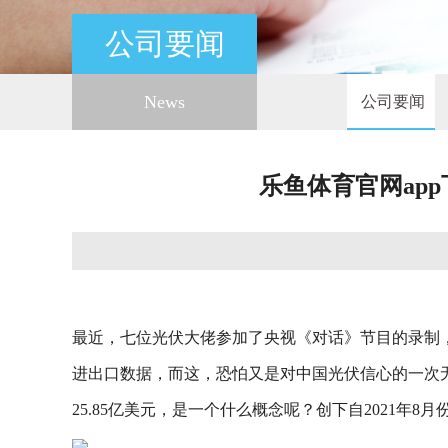
公司要闻
News
公司要闻
乐鱼体育官网ap
最近，七位光伏大佬参加了央视《对话》节目的录制，
进出口数据，而这，恐怕又是对中国光伏信心的一次无
25.85亿美元，是一个什么概念呢？创下自2021