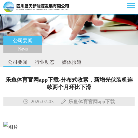
公司要闻
News
公司要闻
行业动态
媒体报道
乐鱼体育官网app下载-分布式收紧，新增光伏装机连
续两个月环比下滑
2026-07-03
乐鱼体育官网app下载