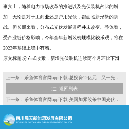
事实上，随着电力市场改革的推进以及光伏装机占比的增
加，无论是对于工商业还是户用光伏，都面临新形势的挑
战。但长期来看，分布式光伏发展进程并未改变。整体看，
受产业链价格影响，今年全年新增装机规模比较乐观，将在
2023年基础上稳中有增。
原文标题:分布式收紧，新增光伏装机连续两个月环比下滑
上一条：乐鱼体育官网app下载-总投资12亿元！又一光伏项目正式签约
返回列表
下一条：乐鱼体育官网app下载-美国加紧绞杀中国光伏，中国光伏大佬齐聚一堂接下“战书”