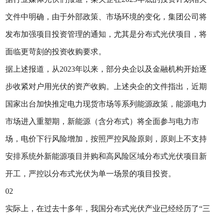
文件中明确，由于外部政策、市场环境的变化，集团公司将
发布加强项目投资管理的通知，尤其是分布式光伏项目，将
面临更苛刻的投资收购要求。
据上述报道，从2023年以来，部分央企以及金融机构开始逐
步收紧对户用光伏的资产收购。上述央企的文件指出，近期
国家出台加快推定电力现货市场等系列能源政策，能源电力
市场进入重塑期，新能源（含分布式）将全面参与电力市
场，电价下行风险增加，按照严控风险原则，原则上不支持
安排系统外新能源项目并购和高风险区域分布式光伏项目新
开工，严控以分布式光伏为单一场景的项目投资。
02
实际上，在过去十多年，我国分布式光伏产业已经经历了“三