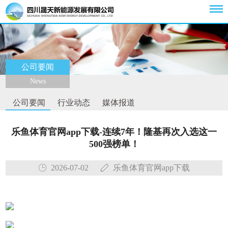
公司要闻
News
公司要闻
行业动态
媒体报道
乐鱼体育官网app下载-连续7年！隆基再次入选这一
500强榜单！
2026-07-02
乐鱼体育官网app下载