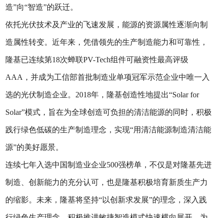
造”向“智造”的跃迁。
依托光伏技术及产业的飞速发展，能源的资源属性逐渐向制
造属性转变。近年来，凭借领先的生产制造能力和可靠性，
隆基已连续第18次蝉联PV-Tech组件可融资性最高评级
AAA，并成为工信部首批制造业单项冠军示范企业中唯一入
选的光伏制造企业。2018年，隆基创造性地提出“Solar for
Solar”模式，旨在为全球创造可负担的清洁能源的同时，积极
践行绿色低碳的生产制造理念，实现“用清洁能源制造清洁能
源”的美好愿景。
连续七年入选中国制造业企业500强榜单，不仅是对隆基先进
制造、创新能力的充分认可，也是隆基积极培育新质生产力
的缩影。未来，隆基将坚持“以创新求发展”的理念，深入践
行绿色生产理念，积极推进敏捷智造模式快速横向展开，为