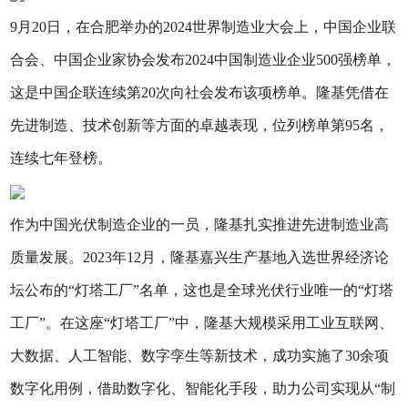
9月20日，在合肥举办的2024世界制造业大会上，中国企业联
合会、中国企业家协会发布2024中国制造业企业500强榜单，
这是中国企联连续第20次向社会发布该项榜单。隆基凭借在
先进制造、技术创新等方面的卓越表现，位列榜单第95名，
连续七年登榜。
作为中国光伏制造企业的一员，隆基扎实推进先进制造业高
质量发展。2023年12月，隆基嘉兴生产基地入选世界经济论
坛公布的“灯塔工厂”名单，这也是全球光伏行业唯一的“灯塔
工厂”。在这座“灯塔工厂”中，隆基大规模采用工业互联网、
大数据、人工智能、数字孪生等新技术，成功实施了30余项
数字化用例，借助数字化、智能化手段，助力公司实现从“制