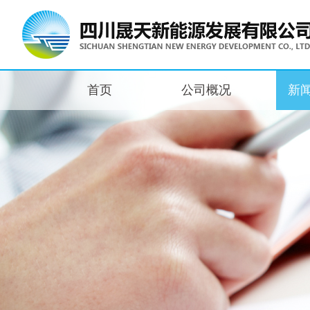
首页
公司概况
新