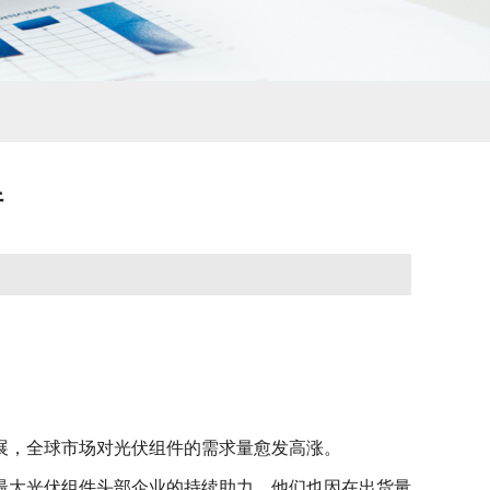
行
展，全球市场对光伏组件的需求量愈发高涨。
最大光伏组件头部企业的持续助力，他们也因在出货量