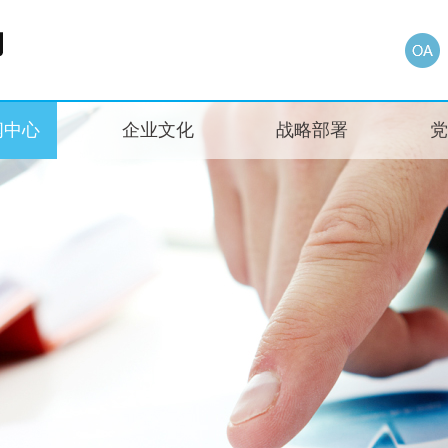
闻中心
企业文化
战略部署
党