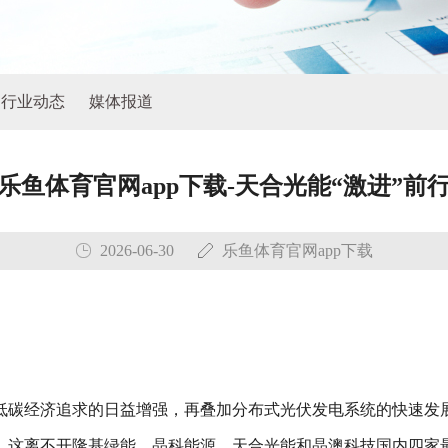
行业动态
媒体报道
乐鱼体育官网app下载-天合光能“激进”前
2026-06-30
乐鱼体育官网app下载
低碳经济追求的日益增强，再叠加分布式光伏发电系统的快速发
，这离不开隆基绿能、晶科能源、天合光能和晶澳科技国内四家