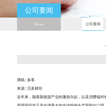
公司要闻
News
公司要闻
撰稿 | 多客
来源 | 贝多财经
近年来，随着新能源产业的蓬勃兴起，以及消费端对
而我国目前又是全球最大的光伏组件生产国和出口国