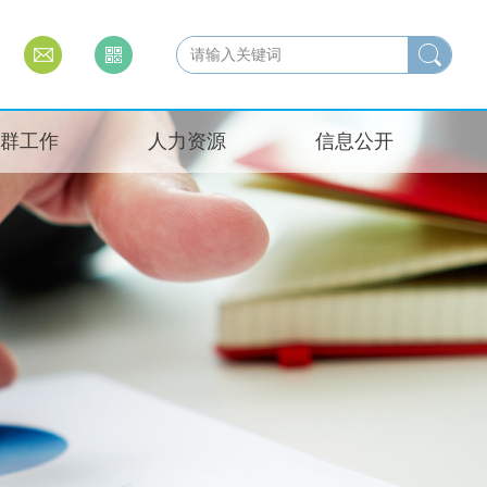
群工作
人力资源
信息公开