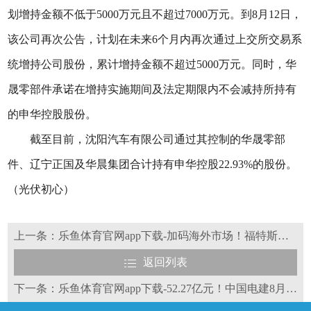
划增持金额不低于5000万元且不超过7000万元。到8月12日，
该公司再次公告，计划在未来6个月内再次通过上交所交易系
统增持公司股份，累计增持金额不超过5000万元。同时，华
晟零部件承诺在增持实施期间及法定期限内不会减持所持有
的申华控股股份。
截至目前，沈阳汽车有限公司通过其控制的华晟零部
件、辽宁正国及华晨集团合计持有申华控股22.93%的股份。
（光伏初心）
上一条：乐鱼体育官网app下载-加码海外市场！福特斯变更募投项目
返回列表
下一条：乐鱼体育官网app下载-52.27亿元！中国电建8月再签5大光伏项目