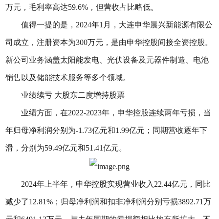
万元，毛利率高达59.6%，但营收占比略低。
值得一提的是，2024年1月，大连申华晨兴新能源有限公
司成立，注册资本为300万元，是由申华控股间接全资控股。
新公司业务涵盖太阳能发电、光伏设备及元器件制造、电池
销售以及储能技术服务等多个领域。
业绩续亏 大股东二度增持股票
业绩方面，在2022-2023年，申华控股连续两年亏损，当
年归母净利润分别为-1.73亿元和1.99亿元；同期营收逐年下
滑，分别为59.49亿元和51.41亿元。
2024年上半年，申华控股实现营业收入22.44亿元，同比
减少了12.81%；归母净利润和扣非净利润分别亏损3892.71万