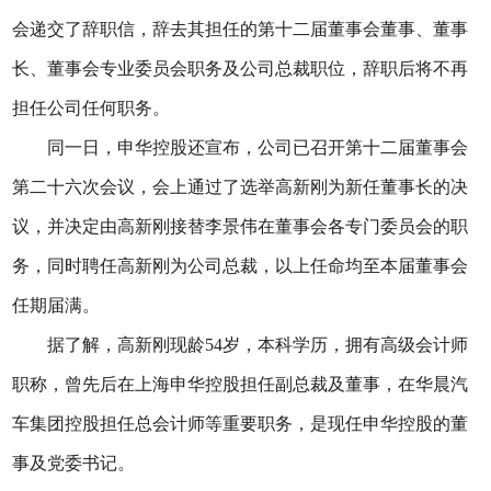
会递交了辞职信，辞去其担任的第十二届董事会董事、董事
长、董事会专业委员会职务及公司总裁职位，辞职后将不再
担任公司任何职务。
同一日，申华控股还宣布，公司已召开第十二届董事会
第二十六次会议，会上通过了选举高新刚为新任董事长的决
议，并决定由高新刚接替李景伟在董事会各专门委员会的职
务，同时聘任高新刚为公司总裁，以上任命均至本届董事会
任期届满。
据了解，高新刚现龄54岁，本科学历，拥有高级会计师
职称，曾先后在上海申华控股担任副总裁及董事，在华晨汽
车集团控股担任总会计师等重要职务，是现任申华控股的董
事及党委书记。