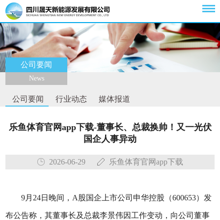
公司要闻
News
公司要闻
行业动态
媒体报道
乐鱼体育官网app下载-董事长、总裁换帅！又一光伏
国企人事异动
2026-06-29
乐鱼体育官网app下载
9月24日晚间，A股国企上市公司申华控股（600653）发
布公告称，其董事长及总裁李景伟因工作变动，向公司董事