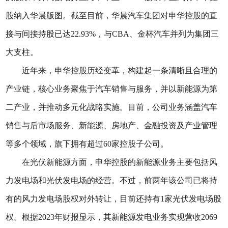
股纳入华晨版图。截至目前，华晨汽车集团对申华控股的直
接与间接持股已达22.93%，与CBA、金杯汽车并列为集团三
大支柱。
近年来，申华控股历经变革，构建起一条清晰且合理的
产业链，核心业务聚焦于汽车销售与服务，并以新能源为第
二产业，并推动多元化战略实施。目前，公司业务涵盖汽车
销售与后市场服务、新能源、房地产、金融投资及产业管理
等多个领域，旗下拥有超过60家控股子公司。
在光伏新能源方面，申华控股的新能源业务主要包括风
力发电场和光伏发电场的经营。不过，前两年该公司已将持
有的风力发电场股权对外转让，目前还持有1家光伏发电场股
权。根据2023年财报显示，其新能源发电业务实现营收2069