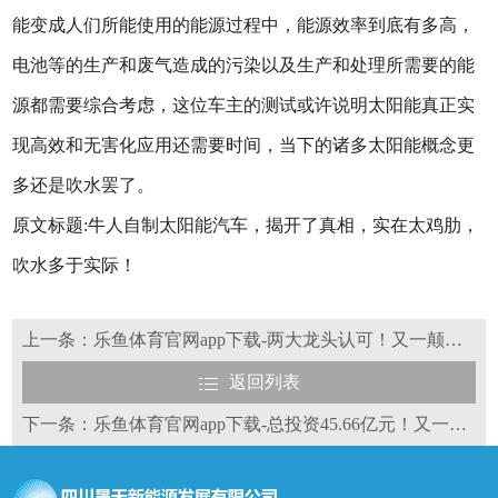
能变成人们所能使用的能源过程中，能源效率到底有多高，
电池等的生产和废气造成的污染以及生产和处理所需要的能
源都需要综合考虑，这位车主的测试或许说明太阳能真正实
现高效和无害化应用还需要时间，当下的诸多太阳能概念更
多还是吹水罢了。
原文标题:牛人自制太阳能汽车，揭开了真相，实在太鸡肋，
吹水多于实际！
上一条：乐鱼体育官网app下载-两大龙头认可！又一颠覆性光伏技术即将量产
返回列表
下一条：乐鱼体育官网app下载-总投资45.66亿元！又一光伏组件项目全面开工