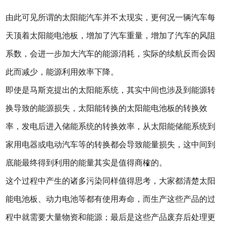
由此可见所谓的太阳能汽车并不太现实，更何况一辆汽车每
天顶着太阳能电池板，增加了汽车重量，增加了汽车的风阻
系数，会进一步加大汽车的能源消耗，实际的续航反而会因
此而减少，能源利用效率下降。
即使是马斯克提出的太阳能系统，其实中间也涉及到能源转
换导致的能源损失，太阳能转换的太阳能电池板的转换效
率，发电后进入储能系统的转换效率，从太阳能储能系统到
家用电器或电动汽车等的转换都会导致能量损失，这中间到
底能最终得到利用的能量其实是值得商榷的。
这个过程中产生的诸多污染同样值得思考，大家都清楚太阳
能电池板、动力电池等都有使用寿命，而生产这些产品的过
程中就需要大量物资和能源；最后是这些产品废弃后处理更