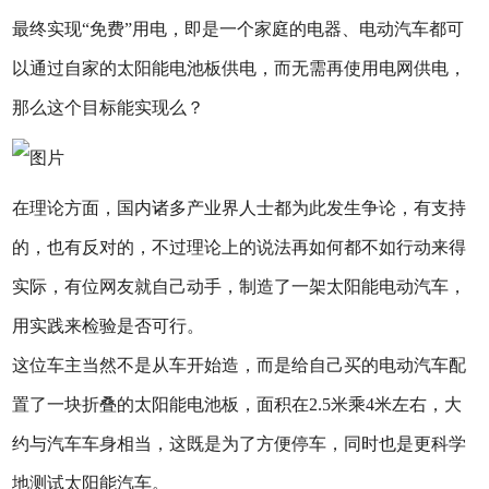
最终实现“免费”用电，即是一个家庭的电器、电动汽车都可
以通过自家的太阳能电池板供电，而无需再使用电网供电，
那么这个目标能实现么？
在理论方面，国内诸多产业界人士都为此发生争论，有支持
的，也有反对的，不过理论上的说法再如何都不如行动来得
实际，有位网友就自己动手，制造了一架太阳能电动汽车，
用实践来检验是否可行。
这位车主当然不是从车开始造，而是给自己买的电动汽车配
置了一块折叠的太阳能电池板，面积在2.5米乘4米左右，大
约与汽车车身相当，这既是为了方便停车，同时也是更科学
地测试太阳能汽车。