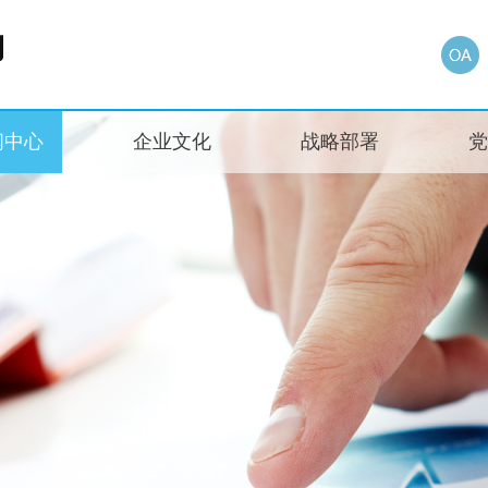
闻中心
企业文化
战略部署
党