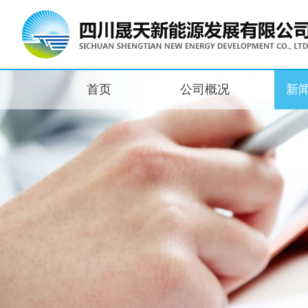
首页
公司概况
新