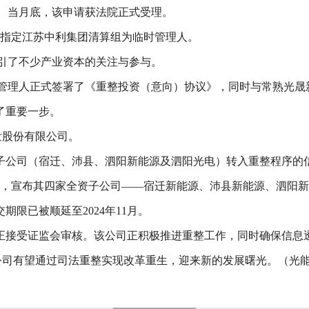
重整。当月底，该申请获法院正式受理。
并指定江苏中利集团清算组为临时管理人。
吸引了不少产业资本的关注与参与。
时管理人正式签署了《重整投资（意向）协议》，同时与常熟光
了重要一步。
发股份有限公司。
家全资子公司（宿迁、沛县、泗阳新能源及泗阳光电）转入重整程序
公告，宣布其四家全资子公司——宿迁新能源、沛县新能源、泗阳
限已被顺延至2024年11月。
正接受证监会审核。该公司正积极推进重整工作，同时确保信息
公司有望通过司法重整实现改革重生，迎来新的发展曙光。（光