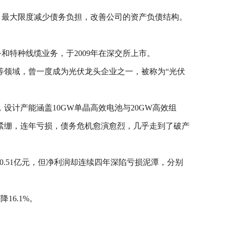
，最大限度减少债务负担，改善公司的资产负债结构。
和特种线缆业务，于2009年在深交所上市。
等领域，曾一度成为光伏龙头企业之一，被称为“光伏
计产能涵盖10GW单晶高效电池与20GW高效组
紧绷，连年亏损，债务危机愈演愈烈，几乎走到了破产
元和40.51亿元，但净利润却连续四年深陷亏损泥潭，分别
16.1%。