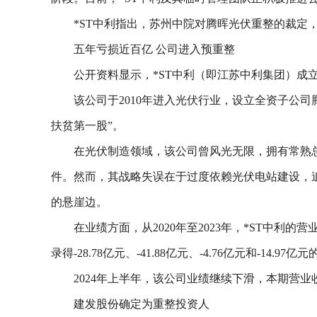
*ST中利指出，苏州中院对腾晖光伏重整的裁
五年亏损近百亿 公司进入预重整
公开资料显示，*ST中利（即江苏中利集团）成立
该公司于2010年进入光伏行业，设立全资子公
扶贫第一股”。
在光伏制造领域，该公司曾风光无限，拥有常熟总
件。然而，其战略失误在于过度依赖光伏电站建设，
的悬崖边。
在业绩方面，从2020年至2023年，*ST中利的营
录得-28.78亿元、-41.88亿元、-4.76亿元和-1
2024年上半年，该公司业绩继续下滑，本期营业收入1
建发股份确定为重整投资人