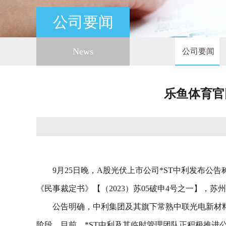
公司要闻
News
公司要闻
乐鱼体育官
9月25日晚，A股光伏上市公司*ST中利发布
《民事裁定书》【（2023）苏05破申4号之一】，
公告明确，中利集团及其旗下常熟中联光电新材
阶段。目前，*ST中利及其临时管理团队正积极推进