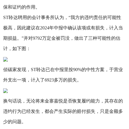
保和证约的作用。
ST聆达聘用的会计事务所认为，“我方的违约责任的可能性
极高，因此建议在2024年中报中确认该项或有损失，计入当
期损益。”并对9792万定金被罚没，做出了三种可能性的估
计，如下图：
侦碳家发现，ST聆达已在中报里按90%的中性方案，于营业
外支出一项，计入了6923多万的损失。
换句话说，无论将来金寨嘉悦是否恢复履约能力，其存在的
违约行为已经发生，都会产生实际的赔付损失，只是金额多
少的问题。