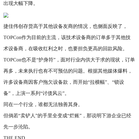
出现大幅下降。
捷佳伟创存货高于其他设备友商的情况，也侧面反映了，
TOPCon作为目前的主流，该技术设备商的订单多于其他技
术设备商，在吸收红利之时，也要担负更高的回款风险。
TOPCon也不是“护身符”，面对行业内供大于求的现状，订单
再多，未来执行也有不可预估的问题。根据其他媒体爆料，
许多设备商因客户拖欠设备款，而开始“拉横幅”、“锁设
备”，上演一系列“讨债风云”。
同在一个行业，谁都无法独善其身。
但倘若“卖铲人”的手里全变成“烂账”，那说明下游企业已经
先一步沦陷。
THE END