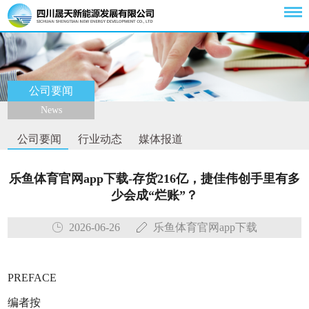
公司要闻
News
公司要闻
行业动态
媒体报道
乐鱼体育官网app下载-存货216亿，捷佳伟创手里有多
少会成“烂账”？
2026-06-26
乐鱼体育官网app下载
PREFACE
编者按