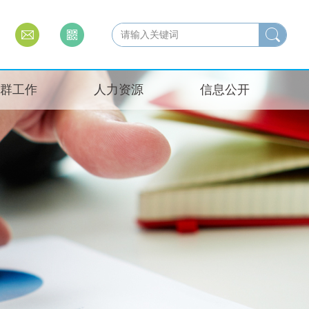
群工作
人力资源
信息公开