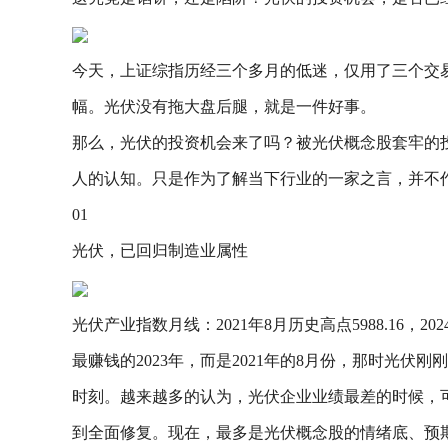
今天，上证综指历经三个多月的低迷，仅用了三个交易日，终于
幅。光伏没有拖大盘后腿，就是一件好事。
那么，光伏的投资机会来了吗？被光伏概念股套牢的
人的认知。只是作为了解当下行业的一家之言，并不
01
光伏，已回归制造业属性
光伏产业指数月线：2021年8月历史高点5988.16
最赚钱的2023年，而是2021年的8月份，那时光
时刻。越来越多的认为，光伏企业业绩最差的时候，
到全面修复。现在，最多是光伏概念股的情绪底、预