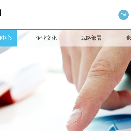
闻中心
企业文化
战略部署
党