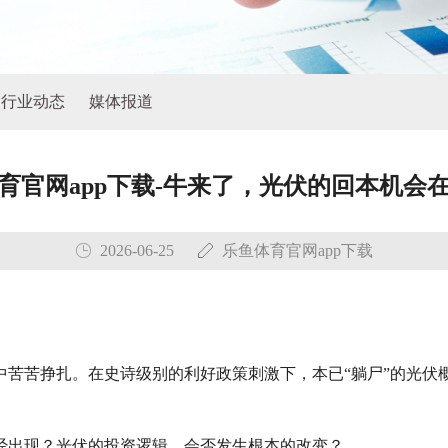
行业动态
媒体报道
育官网app下载-牛来了，光伏的回本机会
2026-06-25
乐鱼体育官网app下载
中苦苦挣扎。在史诗级别的利好政策刺激下，本已“躺尸”的光伏
经出现？光伏的投资逻辑，会否发生根本的改变？