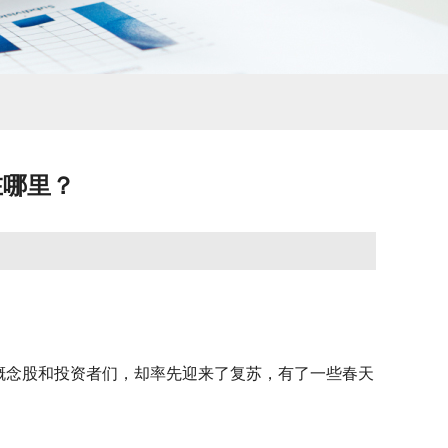
在哪里？
概念股和投资者们，却率先迎来了复苏，有了一些春天