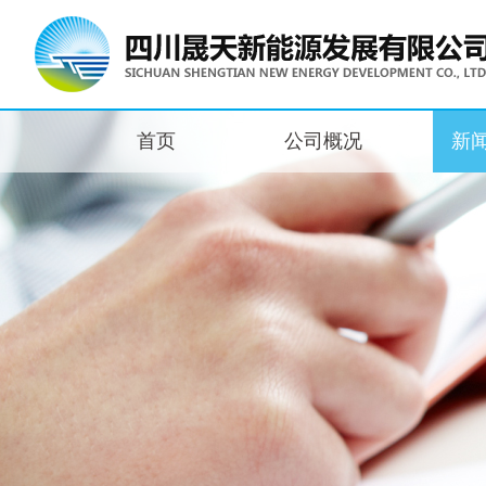
首页
公司概况
新