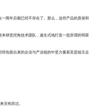
在一两年后都已经不存在了。那么，这些产品的质保和
资本肆意挖角技术团队，速生式地打造一批所谓的明星
那些包装出来的企业与产业链的中坚力量甚至是链主企
从来没有跌过。