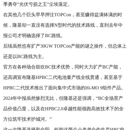
季勇夺“光伏亏损之王”尘埃落定。
在其他几个巨头早早押注TOPCon，甚至赚得盆满钵满的时
候，隆基却一直没有选择N型时代的技术路线，直到去年中
报公司才明确选择了BC路线。
后续虽然也有扩产30GW TOPCon产能的谜之操作，但总体上
还是以BC路线为主。
官方在各种场合鼓吹BC技术优势，同时大力扩产BC产能，
还高调宣布隆基HPBC二代电池量产线全线贯通，甚至基于
HPBC二代技术推出了面向集中式市场的Hi-MO 9组件产品。
2024年中报虽然惨烈无比，但隆基还是强调，“BC全场景产
品价值凸显，以及在HPBC2.0卓越性能领跑高效技术下的全
方位筑牢技术护城河。”
这一次隆基选择和金阳、钜能这两个小老弟合作生产HBC电