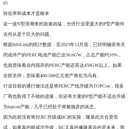
05
转化率和成本才是根本
这一波N型浪潮来的急速凶猛，光伏行业里庞大的P型产能何
去何从是个巨大的问题。
根据InfoLink的统计数据，至2023年12月底，已经明确宣布关
闭或停产的PERC电池产能已达50.6GW，占总产能约10%，
也就意味着业内现存的PERC产能还高达450GW以上。如果
全部关停，意味着400-500亿元资产将化为乌有。
行业目前的通行做法还是将PERC产线升级为TOPCon，很多
厂商也取得了不错的进展，但还有大量的P型产能不适合升级
为topcon产能，几乎已经处于将被抛弃的状态。
因为此前没有将PERC升级成BC的实操，隆基此次合资尝
试，如果真的能成功升级，BC又真的像隆基说的是未来，那