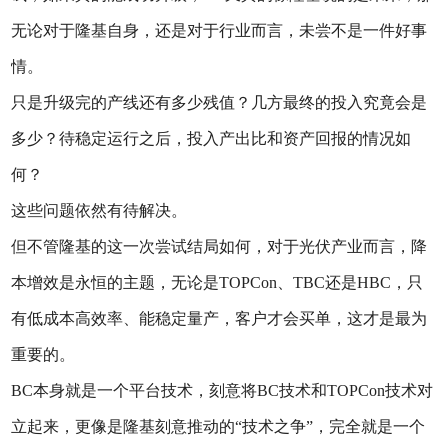
无论对于隆基自身，还是对于行业而言，未尝不是一件好事
情。
只是升级完的产线还有多少残值？几方最终的投入究竟会是
多少？待稳定运行之后，投入产出比和资产回报的情况如
何？
这些问题依然有待解决。
但不管隆基的这一次尝试结局如何，对于光伏产业而言，降
本增效是永恒的主题，无论是TOPCon、TBC还是HBC，只
有低成本高效率、能稳定量产，客户才会买单，这才是最为
重要的。
BC本身就是一个平台技术，刻意将BC技术和TOPCon技术对
立起来，更像是隆基刻意推动的“技术之争”，完全就是一个