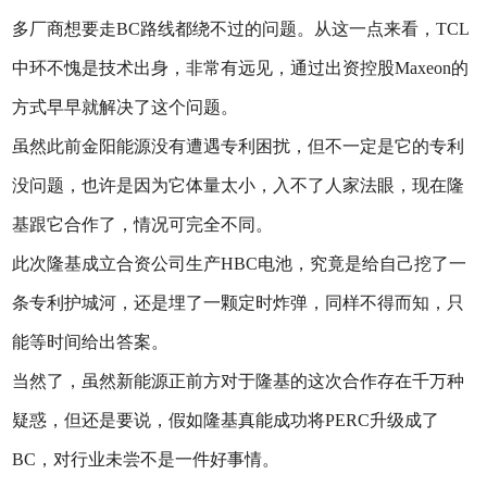
多厂商想要走BC路线都绕不过的问题。从这一点来看，TCL
中环不愧是技术出身，非常有远见，通过出资控股Maxeon的
方式早早就解决了这个问题。
虽然此前金阳能源没有遭遇专利困扰，但不一定是它的专利
没问题，也许是因为它体量太小，入不了人家法眼，现在隆
基跟它合作了，情况可完全不同。
此次隆基成立合资公司生产HBC电池，究竟是给自己挖了一
条专利护城河，还是埋了一颗定时炸弹，同样不得而知，只
能等时间给出答案。
当然了，虽然新能源正前方对于隆基的这次合作存在千万种
疑惑，但还是要说，假如隆基真能成功将PERC升级成了
BC，对行业未尝不是一件好事情。