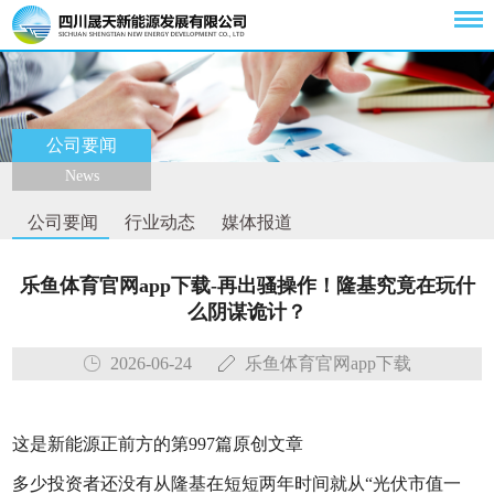
公司要闻
News
公司要闻
行业动态
媒体报道
乐鱼体育官网app下载-再出骚操作！隆基究竟在玩什
么阴谋诡计？
2026-06-24
乐鱼体育官网app下载
这是新能源正前方的第997篇原创文章
多少投资者还没有从隆基在短短两年时间就从“光伏市值一