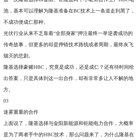
池，基本可以理解为隆基准备在BC技术上一条道走到黑了，
不成功便成仁那种。
光伏行业从来不乏靠着“全部身家”押注最终一举逆袭成功的
传奇故事，但更多的却是押错技术路线或者周期，最终灰飞
烟灭的悲剧。
隆基选择豪赌HBC，究竟是成功，还是成仁？还有待时间给
出答案，只是具体到这一出合作，却有非常多让人不解的地
方。
03
迷雾重重的合作
上面说了，隆基选择与金阳新能源和钜能电力合作，大概率
是为了两者手中的HBC技术，那么问题来了，为什么隆基在