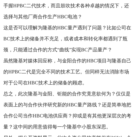
手握HPBC二代技术，而且鼓吹技术各种卓越的情况下，还
选择与其他厂商合作生产HBC电池？
这是否可以理解为隆基的HBC量产遇到了问题？比如公司在
BC技术上的储备并不充足，或者成本和转化率都遇到了瓶
颈，只能通过合作的方式“曲线”实现BC产品量产？
虽然隆基对媒体回应称，与金阳合作的HBC项目与隆基自己
的HPBC二代是完全不同的技术工艺。但同样无法消除市场
对于公司在HBC技术上的储备的顾虑。
总之，此次隆基与金阳、钜能的合作究竟意欲何为？仅仅是
表面上的与合作伙伴研究新的HBC量产路线？还是简单地把
合作公司当作HBC电池供应商？抑或是有其他更深层次的考
量？这中间的用意值得每一个隆基中小股东深思。