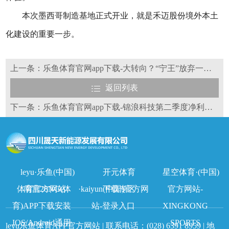
本次墨西哥制造基地正式开业，就是禾迈股份境外本土
化建设的重要一步。
上一条：乐鱼体育官网app下载-大转向？“宁王”放弃一道，洽购光伏组件TOP4？
返回列表
下一条：乐鱼体育官网app下载-锦浪科技第二季度净利润环比增长超15倍！光伏逆变器龙头觉醒
leyu·乐鱼(中国)
开元体育
星空体育·(中国)
体育官方网站
南宫28NG(体
·kaiyun(中国)官方网
下载专区
官方网站-
育)APP下载安装
站-登录入口
XINGKONG
IOS/Android通用
SPORTS
leyu乐鱼体育APP官方网站 | 联系电话：
(028) 6391 8959
| 地