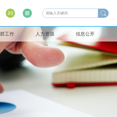
群工作
人力资源
信息公开