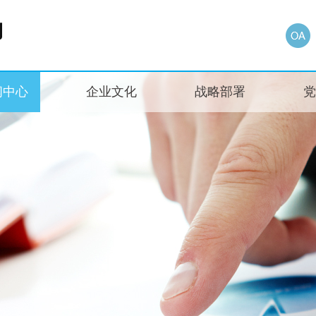
闻中心
企业文化
战略部署
党