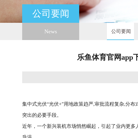
公司要闻
News
公司要闻
乐鱼体育官网app
集中式光伏“光伏+”用地政策趋严,审批流程复杂,
突出的必要手段。
近年，一个新兴装机市场悄然崛起，引起了业内更多
升温。