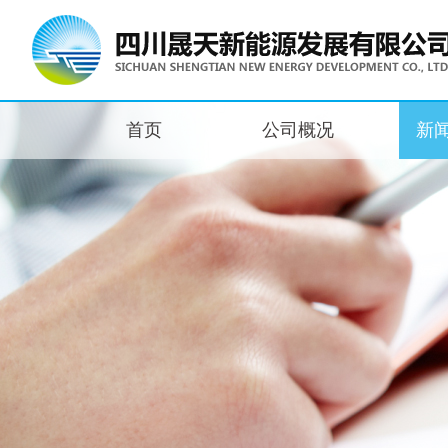
首页
公司概况
新