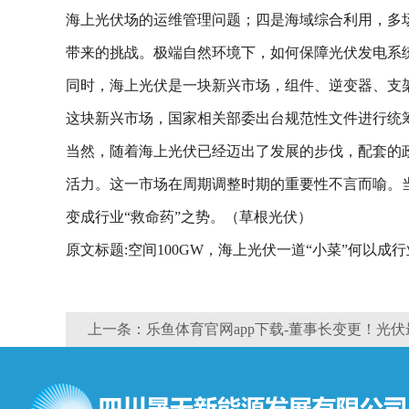
海上光伏场的运维管理问题；四是海域综合利用，多
带来的挑战。极端自然环境下，如何保障光伏发电系
同时，海上光伏是一块新兴市场，组件、逆变器、支
这块新兴市场，国家相关部委出台规范性文件进行统
当然，随着海上光伏已经迈出了发展的步伐，配套的
活力。这一市场在周期调整时期的重要性不言而喻。当
变成行业“救命药”之势。（草根光伏）
原文标题:空间100GW，海上光伏一道“小菜”何以成行
上一条：乐鱼体育官网app下载-董事长变更！光