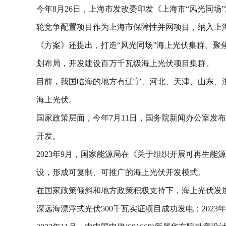
今年8月26日，上海市发改委印发《上海市“风光同场
轮竞争配置项目作为上海市保障性并网项目，纳入上
《方案》还提出，打造“风光同场”海上光伏集群。聚
划布局，开发建设百万千瓦级海上光伏项目集群。
目前，我国临海的地方有辽宁、河北、天津、山东、
海上光伏。
国家政策层面，今年7月11日，国务院新闻办公室
开发。
2023年9月，国家能源局在《关于组织开展可再生
设，形成可复制、可推广的海上光伏开发模式。
在国家政策倾斜和地方政策积极支持下，海上光伏发展
深远海漂浮式光伏500千瓦实证项目成功发电；202