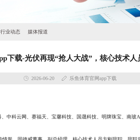
行业动态
媒体报道
pp下载-光伏再现“抢人大战”，核心技术
2026-06-20
乐鱼体育官网app下载
邦高科、中科云网、赛福天、宝馨科技、国晟科技、明牌珠宝、南玻
的情形。固德威董事、副总经理、核心技术人员方刚辞职，辞职