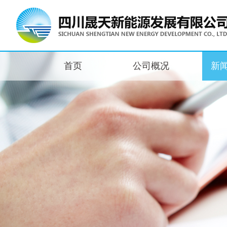
首页
公司概况
新