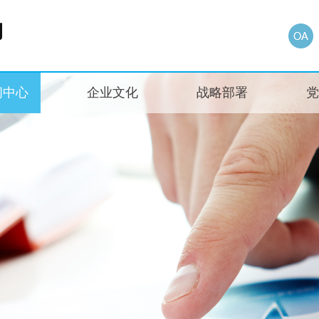
闻中心
企业文化
战略部署
党