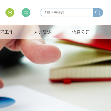
群工作
人力资源
信息公开