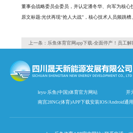
董事会战略委员会委员，并认定潘冬华、向军为核心
原文标题:光伏再现“抢人大战”，核心技术人员频跳槽
上一条：乐鱼体育官网app下载-全面停产！员工
leyu·乐鱼(中国)体育官方网站
开元
南宫28NG(体育)APP下载安装IOS/Android通