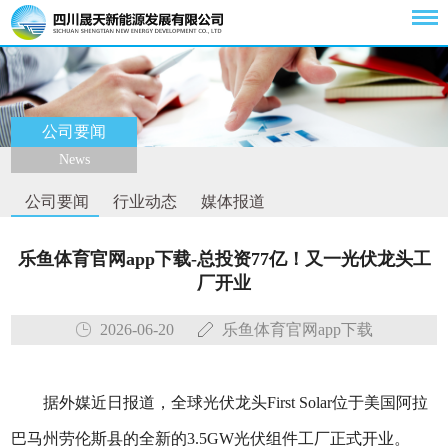
公司要闻
News
公司要闻
行业动态
媒体报道
乐鱼体育官网app下载-总投资77亿！又一光伏龙头工
厂开业
2026-06-20
乐鱼体育官网app下载
据外媒近日报道，全球光伏龙头First Solar位于美国阿拉
巴马州劳伦斯县的全新的3.5GW光伏组件工厂正式开业。