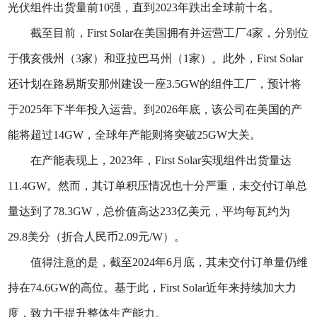
光伏组件出货量前10强，直到2023年跌出全球前十名。
截至目前，First Solar在美国拥有并运营工厂4家，分别位
于俄亥俄州（3家）和亚拉巴马州（1家）。此外，First Solar
还计划在路易斯安那州建设一座3.5GW的组件工厂，预计将
于2025年下半年投入运营。到2026年底，该公司在美国的产
能将超过14GW，全球年产能则将突破25GW大关。
在产能表现上，2023年，First Solar实现组件出货量达
11.4GW。然而，其订单积压情况也十分严重，未交付订单总
量达到了78.3GW，总价值高达233亿美元，平均每瓦约为
29.8美分（折合人民币2.09元/W）。
值得注意的是，截至2024年6月底，其未交付订单量仍维
持在74.6GW的高位。基于此，First Solar近年来持续加大力
度，致力于提升整体生产能力。