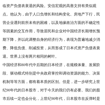
临资产负债表衰退的风险。安信宏观的高善文持有类似观
点。他认为，由于人口负增长和结构变化、房地产下行，民
营企业遇到前所未有的困难，以及地缘政治方面的不确定性
等因素的交互作用，导致居民和企业对中国经济长期增长预
期下降，并以此调整自身的经济行为，表现为普遍地减少消
费、降低负债、削减投资，从而形成了日本式资产负债表衰
退。世界上没有两片相同的树叶。
中国经济和80年代中后期的日本经济，在规模体量、发展阶
段、驱动模式特别是中央政府掌控和调动资源的能力、决策
机制等等方面，都有着本质的区别。但是，进一步研究上世
纪90年代的日本股市，对于今天的我们仍有必要。我们的股
市后续一定也会分化，上世纪90年代，日本股市在反弹时是