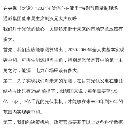
在央视《对话》“2024光伏信心在哪里”特别节目录制现场，
通威集团董事局主席刘汉元大声疾呼：
我们对于光伏的信心，关键还来源于未来的市场究竟应该有
多大。
首先，我们应该能够测算得出，2050-2060年全人类基本实现
碳中和、可再生能源担当主角，特别是光伏是其中的第一主
角之时，能源、电力市场应该有多大。
第二，为了实现我们对未来的预测，在目前光伏发电在能源
结构占比只有5%的前提下，就我国来说，每年需要至少5
亿、6亿、7亿千瓦的光伏装机，才能够在未来20年到30年的
范围内实现碳中和。
第三，我们的决策机构、政府官员要基于以上这些科学数据