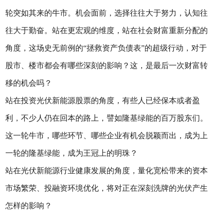
轮突如其来的牛市。机会面前，选择往往大于努力，认知往
往大于勤奋。站在更宏观的维度，站在社会财富重新分配的
角度，这场史无前例的“拯救资产负债表”的超级行动，对于
股市、楼市都会有哪些深刻的影响？这，是最后一次财富转
移的机会吗？
站在投资光伏新能源股票的角度，有些人已经保本或者盈
利，不少人仍在回本的路上，譬如隆基绿能的百万股东们。
这一轮牛市，哪些环节、哪些企业有机会脱颖而出，成为上
一轮的隆基绿能，成为王冠上的明珠？
站在光伏新能源行业健康发展的角度，量化宽松带来的资本
市场繁荣、投融资环境优化，将对正在深刻洗牌的光伏产生
怎样的影响？