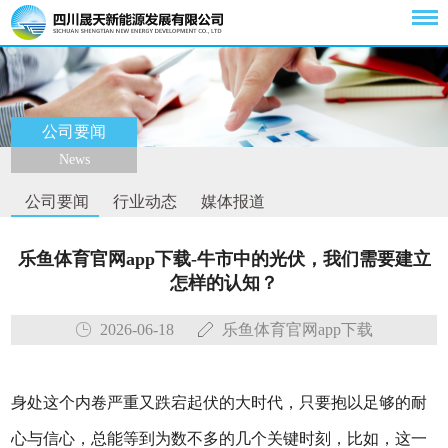
公司要闻
News
公司要闻
行业动态
媒体报道
乐鱼体育官网app下载-牛市中的光伏，我们需要建立
怎样的认知？
2026-06-18
乐鱼体育官网app下载
身处这个内卷严重又跌宕起伏的大时代，只要抱以足够的耐
心与信心，总能等到为数不多的几个关键时刻，比如，这一