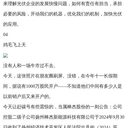
来理解光伏企业的发展快慢问题，如何有责任有担当，承担
必要的风险，开动我们的机器，优化我们的机制，加快光伏
的应用。
04
鸡毛飞上天
没有人和一场牛市过不去。
今天，这张照片在朋友圈刷屏。没错，在今年十一长假期
间，据说有1000万股民开户——不知道他们中间有多少人是
以前销户后又来开户的。
今天让赶碳号有些震惊的，当属棒杰股份的一则公告：公司
控股二级子公司扬州棒杰新能源科技有限公司于2024年9月30
日收到了扬州经济技术开发区人民法院出具的（2024）苏