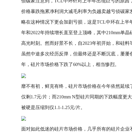
侦碳家注意到，TCL中环针对上半年出现巨亏的原因，
价格暴跌拖累净利润大减毛利率为负越卖越亏侦碳家
略在这种情况下更会加剧亏损，这是TCL中环在上半年
年和2022年持续增长直至登上顶峰，其中210mm单
高光时刻。然而好景不长，自2023年初开始，和硅
虽然中途多次经历反弹，但最终还是不断沉底，屡屡创下新
年，硅片市场价格下跌了60%以上，相当惨烈。
靡不有初，鲜克有终，硅片市场价格在今年依然延续了下
仅剩1.7元/片；而210mm N型硅片同期的下跌幅度更
被硬是压缩到仅1.1-1.25元/片。
面对如此低迷的硅片市场价格，几乎所有的硅片企业