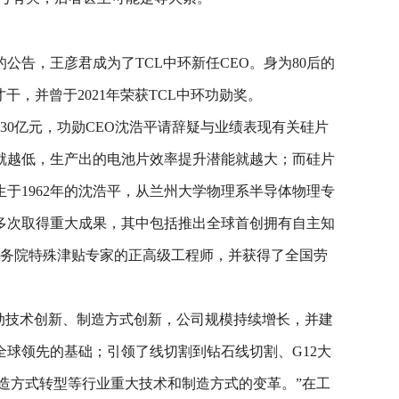
的公告，王彦君成为了TCL中环新任CEO。身为80后的
，并曾于2021年荣获TCL中环功勋奖。
损30亿元，功勋CEO沈浩平请辞疑与业绩表现有关硅片
就越低，生产出的电池片效率提升潜能就越大；而硅片
于1962年的沈浩平，从兰州大学物理系半导体物理专
多次取得重大成果，其中包括推出全球首创拥有自主知
享受国务院特殊津贴专家的正高级工程师，并获得了全国劳
推动技术创新、制造方式创新，公司规模持续增长，并建
球领先的基础；引领了线切割到钻石线切割、G12大
造方式转型等行业重大技术和制造方式的变革。”在工