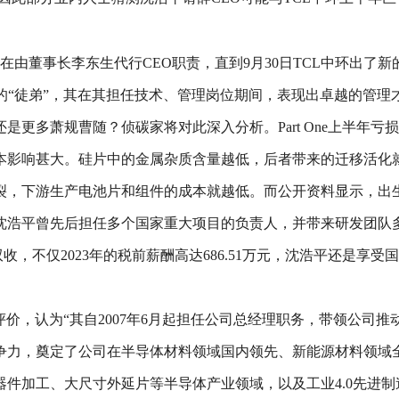
在由董事长李东生代行CEO职责，直到9月30日TCL中环出了新
“徒弟”，其在其担任技术、管理岗位期间，表现出卓越的管理才干
是更多萧规曹随？侦碳家将对此深入分析。Part One上半年亏
本影响甚大。硅片中的金属杂质含量越低，后者带来的迁移活化
，下游生产电池片和组件的成本就越低。而公开资料显示，出生
沈浩平曾先后担任多个国家重大项目的负责人，并带来研发团队
收，不仅2023年的税前薪酬高达686.51万元，沈浩平还是
评价，认为“其自2007年6月起担任公司总经理职务，带领公司
争力，奠定了公司在半导体材料领域国内领先、新能源材料领域全
件加工、大尺寸外延片等半导体产业领域，以及工业4.0先进制