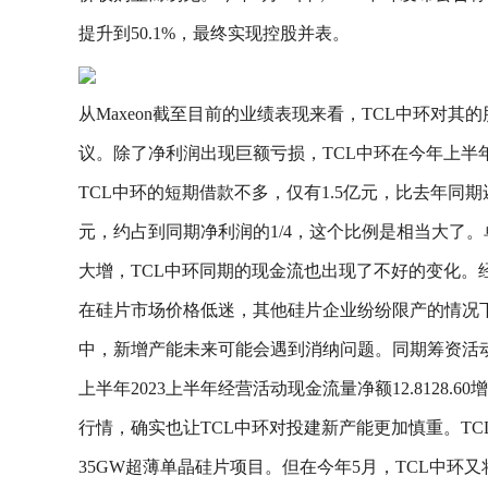
提升到50.1%，最终实现控股并表。
从Maxeon截至目前的业绩表现来看，TCL中环对
议。除了净利润出现巨额亏损，TCL中环在今年上半年的
TCL中环的短期借款不多，仅有1.5亿元，比去年同期
元，约占到同期净利润的1/4，这个比例是相当大了。单位：亿
大增，TCL中环同期的现金流也出现了不好的变化。经营
在硅片市场价格低迷，其他硅片企业纷纷限产的情况下
中，新增产能未来可能会遇到消纳问题。同期筹资活动现
上半年2023上半年经营活动现金流量净额12.8128.60增
行情，确实也让TCL中环对投建新产能更加慎重。TCL中
35GW超薄单晶硅片项目。但在今年5月，TCL中环又将