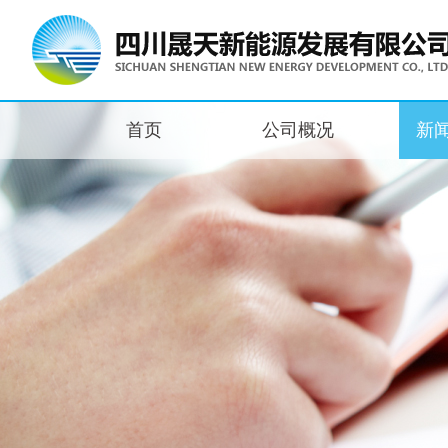
首页
公司概况
新