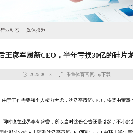
行业动态
媒体报道
80后王彦军履新CEO，半年亏损30亿的硅片
2026-06-18
乐鱼体育官网app下载
，由于工作需要和个人精力考虑，沈浩平请辞CEO，将暂由董事
O，同时也在业界享有盛誉，所以当时这份公告还是引起了不小的震
，因此部分业内人士猜测沈浩平请辞CEO可能与TCL中环上半年