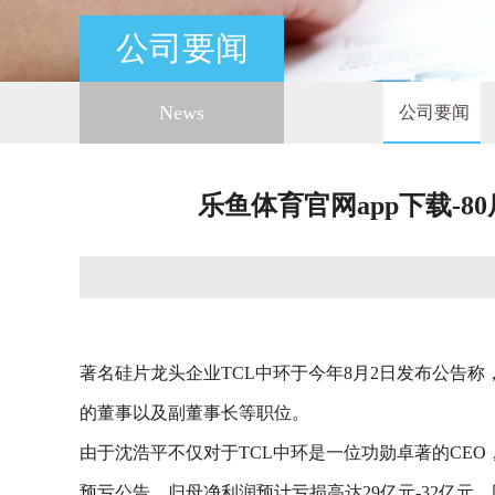
公司要闻
News
公司要闻
乐鱼体育官网app下载-
著名硅片龙头企业TCL中环于今年8月2日发布公告称
的董事以及副董事长等职位。
由于沈浩平不仅对于TCL中环是一位功勋卓著的CE
预亏公告，归母净利润预计亏损高达29亿元-32亿元