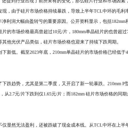
还提到行业出现了前所未有的变化，那么硅片行业和市场因素，在上
发现，由于硅片市场价格持续暴跌，导致上半年TCL中环的毛利
净利润大幅由盈转亏的重要原因。公开资料显示，包括182mm和2
晶硅片的市场价格最高曾超过10元/片，180mm单晶硅片的也曾超
料等其他光伏产品类似，硅片市场价格也迎来了持续下跌周期。
低。截至2023年底，210mm单晶硅片的市场价格已经低于4元/
跌趋势，尤其是第二季度，又开启了新一轮暴跌。210mm P型
大，从2.7元/片下跌到仅1.65元/片；而182mm 硅片市场价格
不仅显然无法盈利，还被跌破了现金成本线。从TCL中环在上半