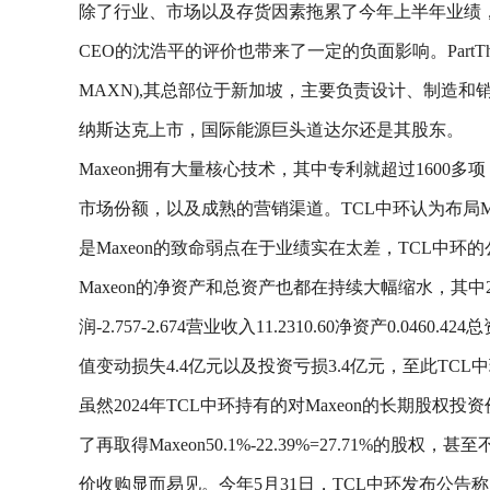
除了行业、市场以及存货因素拖累了今年上半年业绩，
CEO的沈浩平的评价也带来了一定的负面影响。PartThree25
MAXN),其总部位于新加坡，主要负责设计、制造和销售
纳斯达克上市，国际能源巨头道达尔还是其股东。
Maxeon拥有大量核心技术，其中专利就超过1600
市场份额，以及成熟的营销渠道。TCL中环认为布局Max
是Maxeon的致命弱点在于业绩实在太差，TCL中环
Maxeon的净资产和总资产也都在持续大幅缩水，其中20
润-2.757-2.674营业收入11.2310.60净资产0.0
值变动损失4.4亿元以及投资亏损3.4亿元，至此TCL
虽然2024年TCL中环持有的对Maxeon的长期
了再取得Maxeon50.1%-22.39%=27.71%
价收购显而易见。今年5月31日，TCL中环发布公告称，