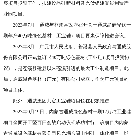
察项目投资工作，拟建设晶硅新材料及光伏组建智能制造产
业园项目。
2023年7月，通威与苍溪县政府召开关于通威晶硅光伏一
期年产40万吨绿色基材（工业硅）项目要素保障推进会议。
2023年8月，广元市人民政府、苍溪县人民政府与通威股
份有限公司正式签订《40万吨绿色基材 (工业硅) 项目投资协
议》，是苍溪县建县以来苍溪引进的最大工业制造项目。此
后，通威绿色基材（广元）有限公司成立，作为广元项目的
项目主体。
此外，通威集团其它工业硅项目也在积极推进。
2023年9月19日，内蒙古通威绿色基材一期12万吨工业硅
项目全面开工暨百日会战启动仪式成功举行。该项目为内蒙
古通威绿色基材有限公司风光耦合绿电制硅一体化项目一期