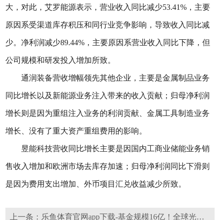
大，对此，艾罗能源表示，营业收入同比减少53.41%，主要
原因系受渠道库存积压和同行业竞争影响，导致收入同比减
少。净利润减少89.44%，主要原因系营业收入同比下降，但
公司规模和研发投入增加所致。
通润装备营收增幅领先其他企业，主要是金属制品业务
同比增长以及新能源业务注入带来的收入贡献；归母净利润
增长则是因为重组注入业务的利润贡献、金属工具制造业务
增长、没有了重大资产重组费用的影响。
昱能科技营收同比增长主要是因国内工商业储能业务销
售收入增加和欧洲市场去库存加速；归母净利润同比下滑则
是因为费用支出增加、外币项目汇兑收益减少所致。
上一条：乐鱼体育官网app下载-基金规模16亿！全球光伏龙头再现大动作