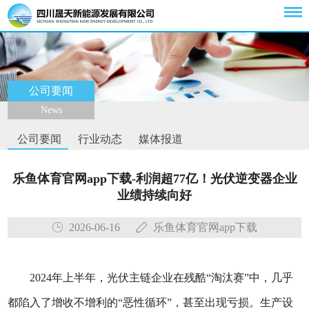
公司要闻
News
公司要闻
行业动态
媒体报道
乐鱼体育官网app下载-利润超77亿！光伏逆变器企业
业绩持续向好
2026-06-16
乐鱼体育官网app下载
2024年上半年，光伏主链企业在残酷“淘汰赛”中，几乎
都陷入了增收不增利的“恶性循环”，甚至出现亏损。生产设