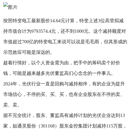
按照特变电工最新股价14.64元计算，特变上述3位高管拟减
持市值合计为9793574.4元，还不到1000元。这个减持额度对
市值超过700亿的特变电工来说可以说是毛毛雨，但其形成的
示范效应可能是深远的。
趁着行情好，以个人资金需为由，把手中的筹码卖个好价
钱，可能是越来越多光伏董监高们心念念的一件事儿。
2024年，光伏行业一直是回购与减持相伴，有的企业为提升
市场信心，不停的买、买、买，也有企业股东在不停的卖、
卖、卖。
据不完全统计，股东、董监高有减持计划的光伏企业达到13
家，如通灵股份（301168）股东金控集团计划减持115万股，