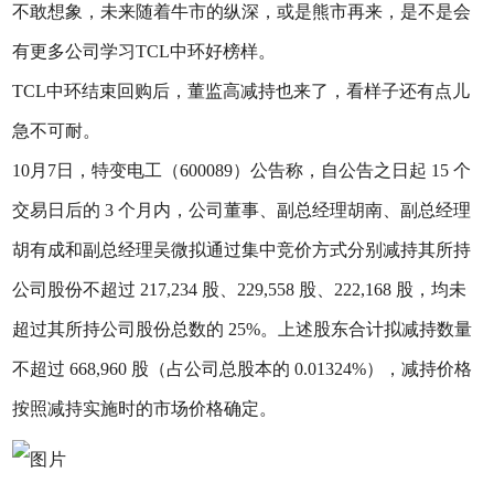
不敢想象，未来随着牛市的纵深，或是熊市再来，是不是会
有更多公司学习TCL中环好榜样。
TCL中环结束回购后，董监高减持也来了，看样子还有点儿
急不可耐。
10月7日，特变电工（600089）公告称，自公告之日起 15 个
交易日后的 3 个月内，公司董事、副总经理胡南、副总经理
胡有成和副总经理吴微拟通过集中竞价方式分别减持其所持
公司股份不超过 217,234 股、229,558 股、222,168 股，均未
超过其所持公司股份总数的 25%。上述股东合计拟减持数量
不超过 668,960 股（占公司总股本的 0.01324%），减持价格
按照减持实施时的市场价格确定。