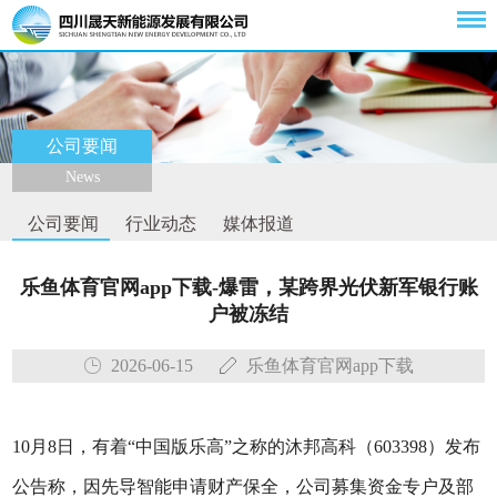
公司要闻
News
公司要闻
行业动态
媒体报道
乐鱼体育官网app下载-爆雷，某跨界光伏新军银行账
户被冻结
2026-06-15
乐鱼体育官网app下载
10月8日，有着“中国版乐高”之称的沐邦高科（603398）发布
公告称，因先导智能申请财产保全，公司募集资金专户及部