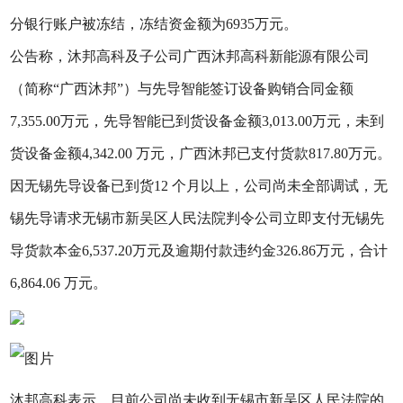
分银行账户被冻结，冻结资金额为6935万元。
公告称，沐邦高科及子公司广西沐邦高科新能源有限公司
（简称“广西沐邦”）与先导智能签订设备购销合同金额
7,355.00万元，先导智能已到货设备金额3,013.00万元，未到
货设备金额4,342.00 万元，广西沐邦已支付货款817.80万元。
因无锡先导设备已到货12 个月以上，公司尚未全部调试，无
锡先导请求无锡市新吴区人民法院判令公司立即支付无锡先
导货款本金6,537.20万元及逾期付款违约金326.86万元，合计
6,864.06 万元。
沐邦高科表示，目前公司尚未收到无锡市新吴区人民法院的