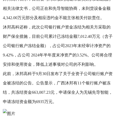
相关法律文书，公司正在和先导智能协商，未到货设备金额
4,342.00万元部分及相应违约金不能主张相关付款责任。
沐邦高科还称，此次公司银行账户资金冻结为相关方采取的
财产保全措施，目前公司累计已冻结金额7,012.40万元（含子
公司银行账户冻结金额），占公司2023年末经审计净资产的
9.42%，占公司 2024年半年度末净资产的3.52%。公司将合理
安排和使用资金，降低上述事项对公司的不利影响。
此前，沐邦高科于9月30日发布了关于全资子公司银行账户资
金被冻结的公告。公告显示，广西沐邦有11个银行账户被冻
结，共冻结资金663,007.23元，申请保全人为无锡先导智能，
申请冻结资金额为6935万元。