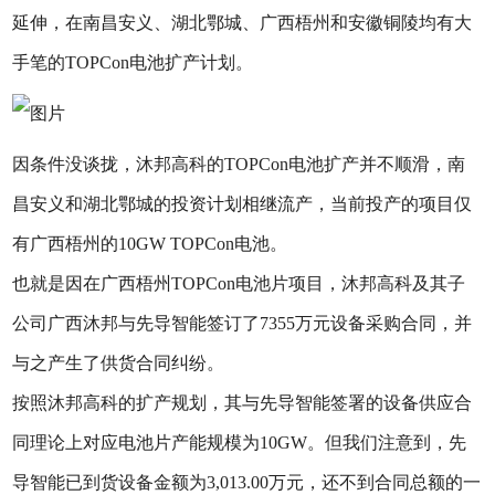
延伸，在南昌安义、湖北鄂城、广西梧州和安徽铜陵均有大
手笔的TOPCon电池扩产计划。
因条件没谈拢，沐邦高科的TOPCon电池扩产并不顺滑，南
昌安义和湖北鄂城的投资计划相继流产，当前投产的项目仅
有广西梧州的10GW TOPCon电池。
也就是因在广西梧州TOPCon电池片项目，沐邦高科及其子
公司广西沐邦与先导智能签订了7355万元设备采购合同，并
与之产生了供货合同纠纷。
按照沐邦高科的扩产规划，其与先导智能签署的设备供应合
同理论上对应电池片产能规模为10GW。但我们注意到，先
导智能已到货设备金额为3,013.00万元，还不到合同总额的一