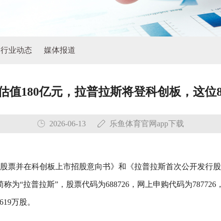
行业动态
媒体报道
-估值180亿元，拉普拉斯将登科创板，这位
2026-06-13
乐鱼体育官网app下载
发行股票并在科创板上市招股意向书》和《拉普拉斯首次公开发行
“拉普拉斯”，股票代码为688726，网上申购代码为78772
2619万股。