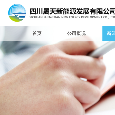
首页
公司概况
新