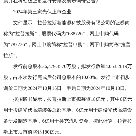
票并在科创板上市发行安排及初步询价公告》。
2024年第三家光伏上市企业
文件显示，拉普拉斯新能源科技股份有限公司的证券简
称为“拉普拉斯”，股票代码为“688726”，网上申购代码
为“787726”，网上申购简称“拉普申购”，网下申购简称“拉普
拉斯”。
发行前总股本36,479.3570万股，拟发行数量4,053.2619万
股，占本次发行完成后公司总股本的10.00%。发行上市初步
询价日期为2024年10月15日，申购日期为2024年10月18日。
据招股书显示，拉普拉斯上市拟募资18亿元，其中6亿元
用于投建光伏高端装备总部基地、6亿元用于建设光伏高端设
备研发制造基地，6亿用于补充流动资金。按此计算，拉普拉
斯上市后市值将达180亿元。