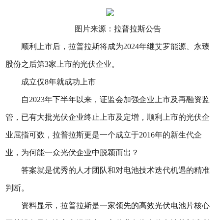
图片来源：拉普拉斯公告
顺利上市后，拉普拉斯将成为2024年继艾罗能源、永臻
股份之后第3家上市的光伏企业。
成立仅8年就成功上市
自2023年下半年以来，证监会加强企业上市及再融资监
管，已有大批光伏企业终止上市及定增，顺利上市的光伏企
业屈指可数，拉普拉斯更是一个成立于2016年的新生代企
业，为何能一众光伏企业中脱颖而出？
答案就是优秀的人才团队和对电池技术迭代机遇的精准
判断。
资料显示，拉普拉斯是一家领先的高效光伏电池片核心