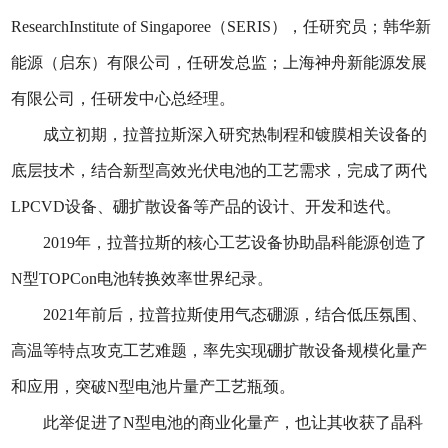
ResearchInstitute of Singaporee（SERIS），任研究员；韩华新
能源（启东）有限公司，任研发总监；上海神舟新能源发展
有限公司，任研发中心总经理。
成立初期，拉普拉斯深入研究热制程和镀膜相关设备的
底层技术，结合新型高效光伏电池的工艺需求，完成了两代
LPCVD设备、硼扩散设备等产品的设计、开发和迭代。
2019年，拉普拉斯的核心工艺设备协助晶科能源创造了
N型TOPCon电池转换效率世界纪录。
2021年前后，拉普拉斯使用气态硼源，结合低压氛围、
高温等特点攻克工艺难题，率先实现硼扩散设备规模化量产
和应用，突破N型电池片量产工艺瓶颈。
此举促进了N型电池的商业化量产，也让其收获了晶科