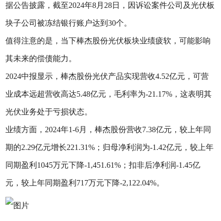
据公告披露，截至2024年8月28日，因诉讼案件公司及光伏板
块子公司被冻结银行账户达到30个。
值得注意的是，当下棒杰股份光伏板块业绩疲软，可能影响
其未来的偿债能力。
2024中报显示，棒杰股份光伏产品实现营收4.52亿元，可营
业成本远超营收高达5.48亿元，毛利率为-21.17%，这表明其
光伏业务处于亏损状态。
业绩方面，2024年1-6月，棒杰股份营收7.38亿元，较上年同
期的2.29亿元增长221.31%；归母净利润为-1.42亿元，较上年
同期盈利1045万元下降-1,451.61%；扣非后净利润-1.45亿
元，较上年同期盈利717万元下降-2,122.04%。