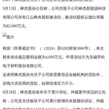
9月13日，棒杰股份公告称，公司控股子公司棒杰新能源科技
有限公司持有江山棒杰股权被冻结，被冻结股权认缴出资额
为82,000万元。
根据《民事裁定书》（（2024）苏0282财保3860号），本次
财务保全裁定载明金额为4,000万元。申请冻结方为无锡帝科
电子材料股份有限公司。
这表明棒杰股份光伏子公司除需要偿还金融机构的贷款外，
还拖欠供应商的货款，短期偿债压力不小。
8月28日，棒杰股份发布关于累计诉讼、仲裁案件情况的公告
称，公司及光伏板块子公司累计新增尚未披露的诉讼、仲裁