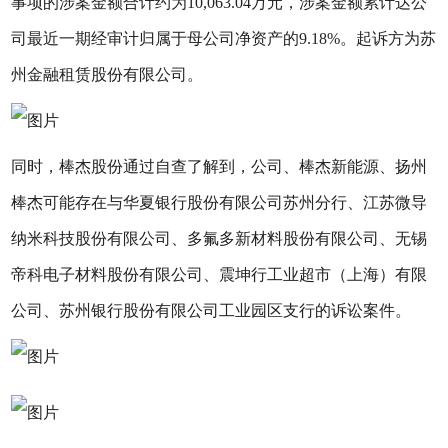
事项的涉案金额合计约为10,063.04万元，涉案金额累计达公
司最近一期经审计归属于母公司净资产的9.18%。起诉方为苏
州金融租赁股份有限公司。
同时，棒杰股份通过自查了解到，公司、棒杰新能源、扬州
棒杰可能存在与华夏银行股份有限公司苏州分行、江苏微导
纳米科技股份有限公司、多氟多新材料股份有限公司、无锡
帝科电子材料股份有限公司、震坤行工业超市（上海）有限
公司、苏州银行股份有限公司工业园区支行的诉讼案件。