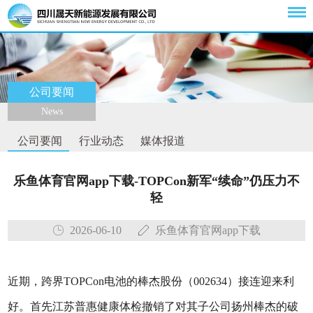
公司要闻
News
公司要闻
行业动态
媒体报道
乐鱼体育官网app下载-TOPCon新军“续命”仍压力不
轻
2026-06-10
乐鱼体育官网app下载
近期，跨界TOPCon电池的棒杰股份（002634）接连迎来利
好。首先江苏普惠健康体检撤销了对其子公司扬州棒杰的破