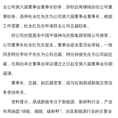
去公司第六届董事会董事长职务，辞职后将继续担任公司董
事职务。选举杜永红先生为公司第六届董事会董事长，根据
工作需要，杜永红先生申请辞去公司总裁职务。
经公司控股股东中国平煤神马控股集团有限公司推荐，
公司董事长杜永红先生提名，董事会提名委员会审核，一致
同意聘任李欣平先生为公司总裁、聘任孙捷先生为公司副总
裁，任期自本次董事会审议通过之日起至第六届董事会任期
届满。
董事长、总裁、副总裁变更，或与近期易成新能主营业
务变动有关。
资料显示，易成新能专注于新能源、新材料行业，产业
布局涵盖“绿能、储能、碳材料”。涉及新能源行业的主要业