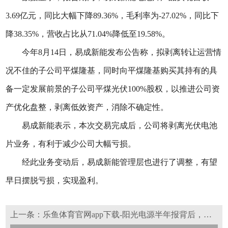
3.69亿元，同比大幅下降89.36%，毛利率为-27.02%，同比下
降38.35%，营收占比从71.04%降低至19.58%。
今年8月14日，易成新能发布公告称，拟剥离转让运营情
况不佳的子公司平煤隆基，同时向平煤隆基购买其持有的具
备一定发展前景的子公司平煤光伏100%股权，以推进公司资
产优化盘整，剥离低效资产，消除不确定性。
易成新能表示，本次交易完成后，公司将剥离光伏电池
片业务，有利于减少公司大幅亏损。
经此业务变动后，易成新能管理层也进行了调整，有望
早日摆脱亏损，实现盈利。
上一条：乐鱼体育官网app下载-阳光电源半年报背后，亮眼业绩、储能下滑和海外承压