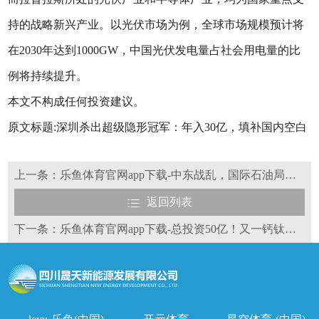
持的战略新兴产业。以光伏市场为例，全球市场规模预计将
在2030年达到1000GW，中国光伏发电量占社会用电量的比
例将持续提升。
本文不构成任何投资建议。
原文标题:深圳杀出超级隐形冠军：年入30亿，填补国内空白
上一条：乐鱼体育官网app下载-中东战乱，国际石油局势动荡，新能源竞争优势凸显
返回列表
下一条：乐鱼体育官网app下载-总投资50亿！又一钙钛矿光伏项目开工