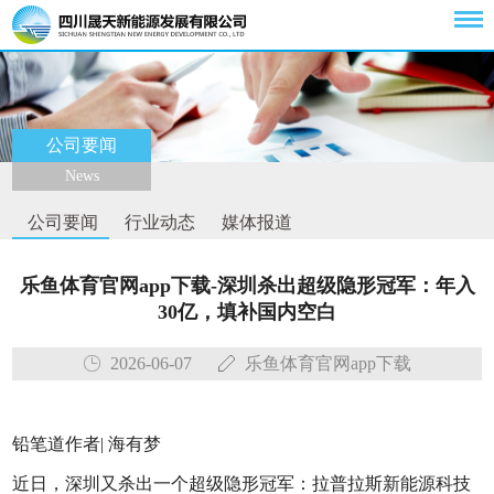
公司要闻
News
公司要闻
行业动态
媒体报道
乐鱼体育官网app下载-深圳杀出超级隐形冠军：年入
30亿，填补国内空白
2026-06-07
乐鱼体育官网app下载
铅笔道作者| 海有梦
近日，深圳又杀出一个超级隐形冠军：拉普拉斯新能源科技