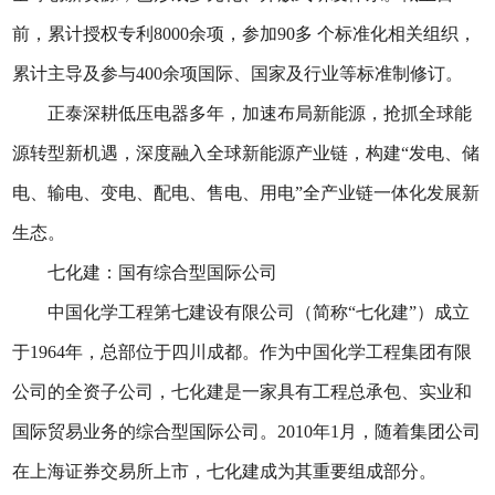
前，累计授权专利8000余项，参加90多 个标准化相关组织，
累计主导及参与400余项国际、国家及行业等标准制修订。
正泰深耕低压电器多年，加速布局新能源，抢抓全球能
源转型新机遇，深度融入全球新能源产业链，构建“发电、储
电、输电、变电、配电、售电、用电”全产业链一体化发展新
生态。
七化建：国有综合型国际公司
中国化学工程第七建设有限公司（简称“七化建”）成立
于1964年，总部位于四川成都。作为中国化学工程集团有限
公司的全资子公司，七化建是一家具有工程总承包、实业和
国际贸易业务的综合型国际公司。2010年1月，随着集团公司
在上海证券交易所上市，七化建成为其重要组成部分。