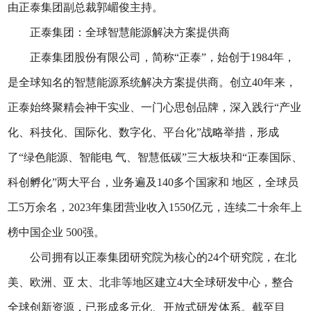
由正泰集团副总裁郭嵋俊主持。
正泰集团：全球智慧能源解决方案提供商
正泰集团股份有限公司，简称“正泰”，始创于1984年，
是全球知名的智慧能源系统解决方案提供商。创立40年来，
正泰始终聚精会神干实业、一门心思创品牌，深入践行“产业
化、科技化、国际化、数字化、平台化”战略举措，形成
了“绿色能源、智能电 气、智慧低碳”三大板块和“正泰国际、
科创孵化”两大平台，业务遍及140多个国家和 地区，全球员
工5万余名，2023年集团营业收入1550亿元，连续二十余年上
榜中国企业 500强。
公司拥有以正泰集团研究院为核心的24个研究院，在北
美、欧洲、亚 太、北非等地区建立4大全球研发中心，整合
全球创新资源，已形成多元化、开放式研发体系。截至目