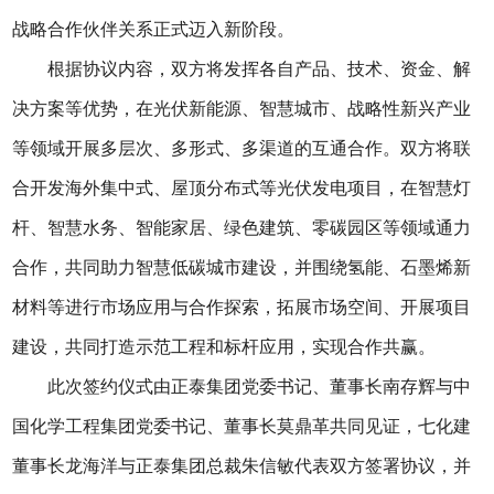
战略合作伙伴关系正式迈入新阶段。
根据协议内容，双方将发挥各自产品、技术、资金、解
决方案等优势，在光伏新能源、智慧城市、战略性新兴产业
等领域开展多层次、多形式、多渠道的互通合作。双方将联
合开发海外集中式、屋顶分布式等光伏发电项目，在智慧灯
杆、智慧水务、智能家居、绿色建筑、零碳园区等领域通力
合作，共同助力智慧低碳城市建设，并围绕氢能、石墨烯新
材料等进行市场应用与合作探索，拓展市场空间、开展项目
建设，共同打造示范工程和标杆应用，实现合作共赢。
此次签约仪式由正泰集团党委书记、董事长南存辉与中
国化学工程集团党委书记、董事长莫鼎革共同见证，七化建
董事长龙海洋与正泰集团总裁朱信敏代表双方签署协议，并