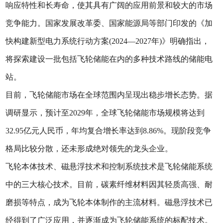
响应特性和长寿命，使其具有广阔的应用前景和较大的市场
竞争能力。国家发展改革委、国家能源局等部门印发的《加
快构建新型电力系统行动方案(2024—2027年)》明确指出，
将探索建设一批包括飞轮储能在内的多种技术路线的储能电
站。
目前，飞轮储能市场在全球范围内呈现出稳步增长态势。据
调研显示，预计至2029年，全球飞轮储能市场规模将达到
32.95亿元人民币，年均复合增长率达到8.86%。现阶段竞争
格局比较分散，还未形成绝对领先的龙头企业。
飞轮本体技术、磁悬浮技术和控制系统技术是飞轮储能系统
中的三大核心技术。目前，碳素纤维材料因其轻质高强、耐
磨损等特点，成为飞轮本体制作的主流材料。磁悬浮技术已
经得到了广泛应用，并逐渐成为飞轮储能系统的标配技术。